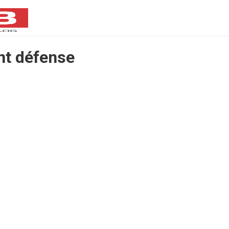
ent défense