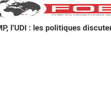
P, l’UDI : les politiques discut