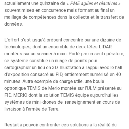
actuellement une quinzaine de «
PME agiles et réactives »
souvent mises en concurrence mais formant au final un
maillage de compétences dans la collecte et le transfert de
données.
L’effort s’est jusqu’à présent concentré sur une dizaine de
technologies, dont un ensemble de deux têtes LIDAR
montées sur un scanner à main. Porté par un seul opérateur,
ce système constitue un nuage de points pour
cartographier un lieu en 3D. Illustration à l’appui avec le hall
d’exposition consacré au FID, entièrement numérisé en 40
minutes. Autre exemple de charge utile, une boule
optronique TEMIS de Merio montée sur l’ULM présenté au
FID. MERIO dont la solution TEMIS équipe aujourd’hui les
systèmes de mini-drones de renseignement en cours de
livraison à l’armée de Terre.
Restait à pouvoir confronter ces solutions à la réalité du