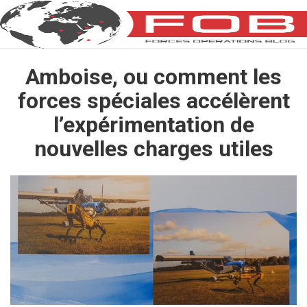
Amboise, ou comment les
forces spéciales accélèrent
l’expérimentation de
nouvelles charges utiles