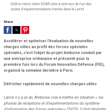
ULM et robot-chien SCAR côte à côte lors de l'un des
cycles d'expérimentations menés dans le Loiret
Share
Accélérer et optimiser l’évaluation de nouvelles
charges utiles au profit des forces spéciales
spéciales, c’est l’objet du projet Amboise conduit par
une entreprise orléanaise et présenté pour la
première fois lors du Forum Innovation Défense (FID),
organisé la semaine dernière à Paris.
Défricher rapidement de nouvelles charges utiles
Lancé il y a un an, Amboise vise à mettre en situation «
les
phases de réceptions et d’expérimentations du système
d’information des forces spéciales
» (SIOS). Il doit répondre