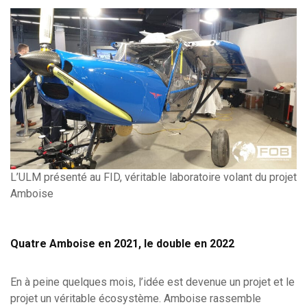
L’ULM présenté au FID, véritable laboratoire volant du projet
Amboise
Quatre Amboise en 2021, le double en 2022
En à peine quelques mois, l’idée est devenue un projet et le
projet un véritable écosystème. Amboise rassemble