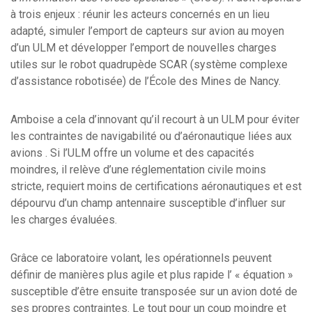
à trois enjeux : réunir les acteurs concernés en un lieu
adapté, simuler l’emport de capteurs sur avion au moyen
d’un ULM et développer l’emport de nouvelles charges
utiles sur le robot quadrupède SCAR (système complexe
d’assistance robotisée) de l’École des Mines de Nancy.
Amboise a cela d’innovant qu’il recourt à un ULM pour éviter
les contraintes de navigabilité ou d’aéronautique liées aux
avions . Si l’ULM offre un volume et des capacités
moindres, il relève d’une réglementation civile moins
stricte, requiert moins de certifications aéronautiques et est
dépourvu d’un champ antennaire susceptible d’influer sur
les charges évaluées.
Grâce ce laboratoire volant, les opérationnels peuvent
définir de manières plus agile et plus rapide l’ « équation »
susceptible d’être ensuite transposée sur un avion doté de
ses propres contraintes. Le tout pour un coup moindre et