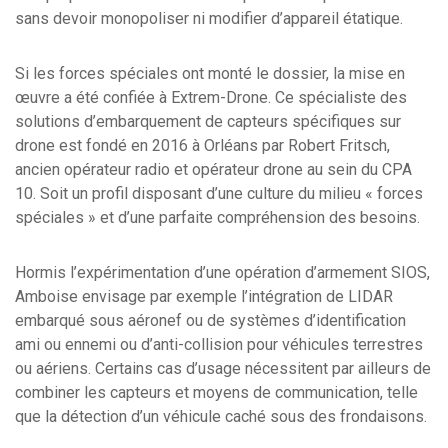
sans devoir monopoliser ni modifier d’appareil étatique.
Si les forces spéciales ont monté le dossier, la mise en
œuvre a été confiée à Extrem-Drone. Ce spécialiste des
solutions d’embarquement de capteurs spécifiques sur
drone est fondé en 2016 à Orléans par Robert Fritsch,
ancien opérateur radio et opérateur drone au sein du CPA
10. Soit un profil disposant d’une culture du milieu « forces
spéciales » et d’une parfaite compréhension des besoins.
Hormis l’expérimentation d’une opération d’armement SIOS,
Amboise envisage par exemple l’intégration de LIDAR
embarqué sous aéronef ou de systèmes d’identification
ami ou ennemi ou d’anti-collision pour véhicules terrestres
ou aériens. Certains cas d’usage nécessitent par ailleurs de
combiner les capteurs et moyens de communication, telle
que la détection d’un véhicule caché sous des frondaisons.