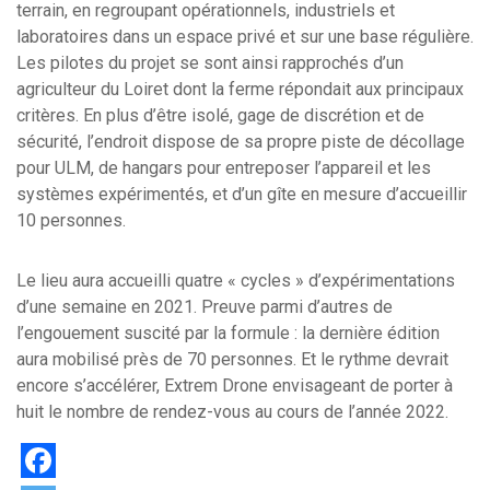
terrain, en regroupant opérationnels, industriels et
laboratoires dans un espace privé et sur une base régulière.
Les pilotes du projet se sont ainsi rapprochés d’un
agriculteur du Loiret dont la ferme répondait aux principaux
critères. En plus d’être isolé, gage de discrétion et de
sécurité, l’endroit dispose de sa propre piste de décollage
pour ULM, de hangars pour entreposer l’appareil et les
systèmes expérimentés, et d’un gîte en mesure d’accueillir
10 personnes.
Le lieu aura accueilli quatre « cycles » d’expérimentations
d’une semaine en 2021. Preuve parmi d’autres de
l’engouement suscité par la formule : la dernière édition
aura mobilisé près de 70 personnes. Et le rythme devrait
encore s’accélérer, Extrem Drone envisageant de porter à
huit le nombre de rendez-vous au cours de l’année 2022.