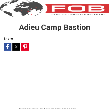
Adieu Camp Bastion
Share