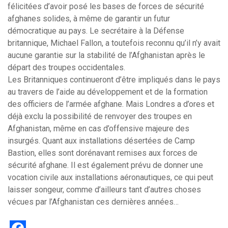
félicitées d’avoir posé les bases de forces de sécurité
afghanes solides, à même de garantir un futur
démocratique au pays. Le secrétaire à la Défense
britannique, Michael Fallon, a toutefois reconnu qu’il n’y avait
aucune garantie sur la stabilité de l’Afghanistan après le
départ des troupes occidentales.
Les Britanniques continueront d’être impliqués dans le pays
au travers de l’aide au développement et de la formation
des officiers de l’armée afghane. Mais Londres a d’ores et
déjà exclu la possibilité de renvoyer des troupes en
Afghanistan, même en cas d’offensive majeure des
insurgés. Quant aux installations désertées de Camp
Bastion, elles sont dorénavant remises aux forces de
sécurité afghane. Il est également prévu de donner une
vocation civile aux installations aéronautiques, ce qui peut
laisser songeur, comme d’ailleurs tant d’autres choses
vécues par l’Afghanistan ces dernières années…