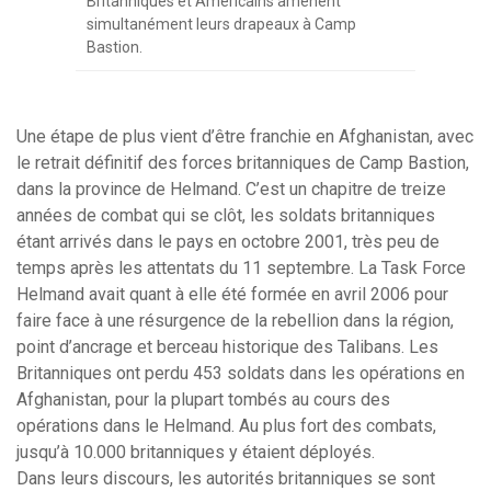
Britanniques et Américains amènent
simultanément leurs drapeaux à Camp
Bastion.
Une étape de plus vient d’être franchie en Afghanistan, avec
le retrait définitif des forces britanniques de Camp Bastion,
dans la province de Helmand. C’est un chapitre de treize
années de combat qui se clôt, les soldats britanniques
étant arrivés dans le pays en octobre 2001, très peu de
temps après les attentats du 11 septembre. La Task Force
Helmand avait quant à elle été formée en avril 2006 pour
faire face à une résurgence de la rebellion dans la région,
point d’ancrage et berceau historique des Talibans. Les
Britanniques ont perdu 453 soldats dans les opérations en
Afghanistan, pour la plupart tombés au cours des
opérations dans le Helmand. Au plus fort des combats,
jusqu’à 10.000 britanniques y étaient déployés.
Dans leurs discours, les autorités britanniques se sont