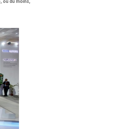
, ou du moins,