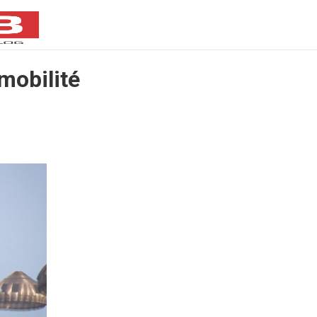
omobilité