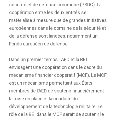
sécurité et de défense commune (PSDC). La
coopération entre les deux entités se
matérialise à mesure que de grandes initiatives
européennes dans le domaine de la sécurité et
de la défense sont lancées, notamment un
Fonds européen de défense.
Dans un premier temps, l’AED et la BEI
envisagent une coopération dans le cadre du
mécanisme financier coopératif (MCF). Le MCF
est un mécanisme permettant aux États
membres de l’AED de soutenir financièrement
la mise en place et la conduite du
développement de la technologie militaire. Le
rôle de la BEI dans le MCF serait de soutenir le