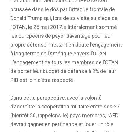
L’attaque intervient alors que l’AED se sent
poussée dans le dos par l’attaque frontale de
Donald Trump qui, lors de sa visite au siège de
l’OTAN, le 25 mai 2017, a littéralement sommé
les Européens de payer davantage pour leur
propre défense, mettant en doute l’engagement
à long terme de l’Amérique envers l’OTAN.
L’engagement de tous les membres de l’OTAN
de porter leur budget de défense à 2% de leur
PIB est loin d’être respecté !
Dans cette perspective, avec la volonté
d’accroître la coopération militaire entre ses 27
(bientôt 26, rappelons-le) pays membres, l’AED
devrait gagner en pertinence et jouer un rôle