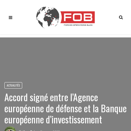
ACTUALITÉS
Accord signé entre l’Agence
européenne de défense et la Banque
européenne d’investissement