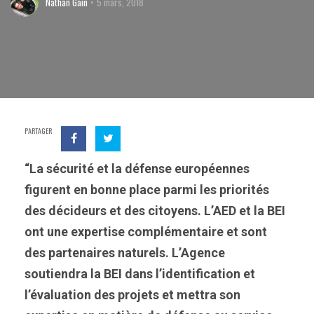
Nathan Gain
5 mars, 2018
PARTAGER
“La sécurité et la défense européennes
figurent en bonne place parmi les priorités
des décideurs et des citoyens. L’AED et la BEI
ont une expertise complémentaire et sont
des partenaires naturels. L’Agence
soutiendra la BEI dans l’identification et
l’évaluation des projets et mettra son