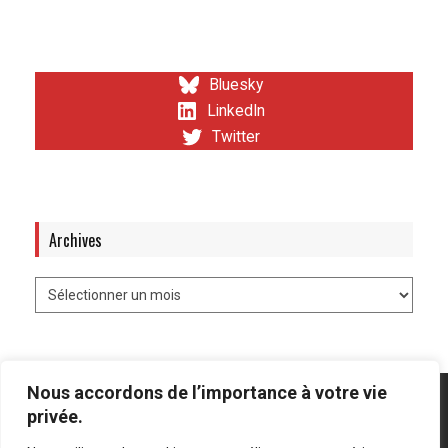
Bluesky
LinkedIn
Twitter
Archives
Nous accordons de l’importance à votre vie
privée.