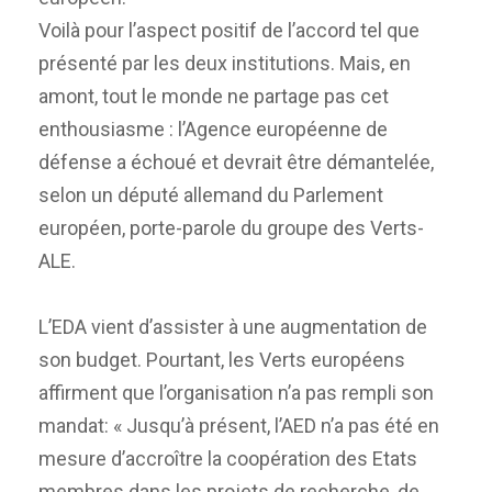
Voilà pour l’aspect positif de l’accord tel que
présenté par les deux institutions. Mais, en
amont, tout le monde ne partage pas cet
enthousiasme : l’Agence européenne de
défense a échoué et devrait être démantelée,
selon un député allemand du Parlement
européen, porte-parole du groupe des Verts-
ALE.
L’EDA vient d’assister à une augmentation de
son budget. Pourtant, les Verts européens
affirment que l’organisation n’a pas rempli son
mandat: « Jusqu’à présent, l’AED n’a pas été en
mesure d’accroître la coopération des Etats
membres dans les projets de recherche, de