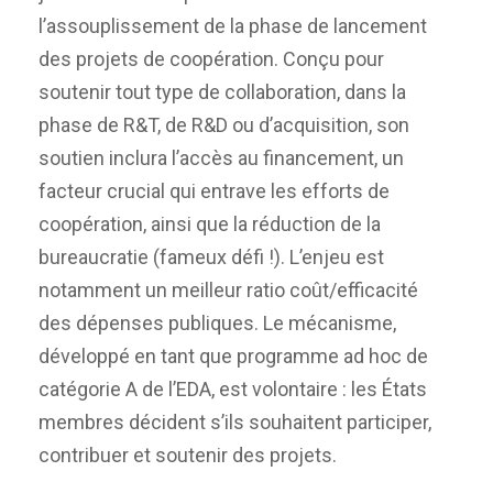
l’assouplissement de la phase de lancement
des projets de coopération. Conçu pour
soutenir tout type de collaboration, dans la
phase de R&T, de R&D ou d’acquisition, son
soutien inclura l’accès au financement, un
facteur crucial qui entrave les efforts de
coopération, ainsi que la réduction de la
bureaucratie (fameux défi !). L’enjeu est
notamment un meilleur ratio coût/efficacité
des dépenses publiques. Le mécanisme,
développé en tant que programme ad hoc de
catégorie A de l’EDA, est volontaire : les États
membres décident s’ils souhaitent participer,
contribuer et soutenir des projets.