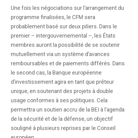
Une fois les négociations sur l’arrangement du
programme finalisées, le CFM sera
probablement basé sur deux piliers. Dans le
premier – intergouvernemental –, les États
membres auront la possibilité de se soutenir
mutuellement via un système d’avances
remboursables et de paiements différés. Dans
le second cas, la Banque européenne
d’investissement agira en tant que prêteur
unique, en soutenant des projets à double
usage conformes à ses politiques. Cela
permettra un soutien accru de la BEI à l’agenda
de la sécurité et de la défense, un objectif
souligné à plusieurs reprises par le Conseil
européen.