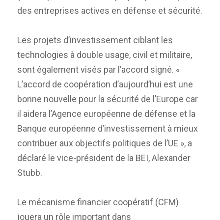
des entreprises actives en défense et sécurité.
Les projets d’investissement ciblant les
technologies à double usage, civil et militaire,
sont également visés par l’accord signé. «
L’accord de coopération d’aujourd’hui est une
bonne nouvelle pour la sécurité de l’Europe car
il aidera l’Agence européenne de défense et la
Banque européenne d’investissement à mieux
contribuer aux objectifs politiques de l’UE », a
déclaré le vice-président de la BEI, Alexander
Stubb.
Le mécanisme financier coopératif (CFM)
jouera un rôle important dans