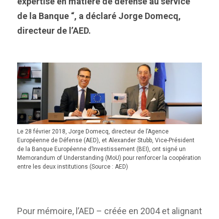
expertise en matière de défense au service
de la Banque “, a déclaré Jorge Domecq,
directeur de l’AED.
Le 28 février 2018, Jorge Domecq, directeur de l’Agence
Européenne de Défense (AED), et Alexander Stubb, Vice-Président
de la Banque Européenne d’Investissement (BEI), ont signé un
Memorandum of Understanding (MoU) pour renforcer la coopération
entre les deux institutions (Source : AED)
Pour mémoire, l’AED – créée en 2004 et alignant