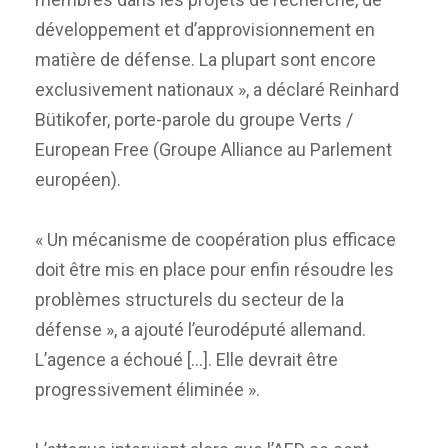
développement et d’approvisionnement en
matière de défense. La plupart sont encore
exclusivement nationaux », a déclaré Reinhard
Bütikofer, porte-parole du groupe Verts /
European Free (Groupe Alliance au Parlement
européen).
« Un mécanisme de coopération plus efficace
doit être mis en place pour enfin résoudre les
problèmes structurels du secteur de la
défense », a ajouté l’eurodéputé allemand.
L’agence a échoué […]. Elle devrait être
progressivement éliminée ».