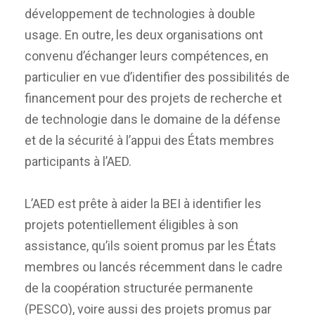
développement de technologies à double
usage. En outre, les deux organisations ont
convenu d’échanger leurs compétences, en
particulier en vue d’identifier des possibilités de
financement pour des projets de recherche et
de technologie dans le domaine de la défense
et de la sécurité à l’appui des États membres
participants à l’AED.
L’AED est prête à aider la BEI à identifier les
projets potentiellement éligibles à son
assistance, qu’ils soient promus par les États
membres ou lancés récemment dans le cadre
de la coopération structurée permanente
(PESCO), voire aussi des projets promus par