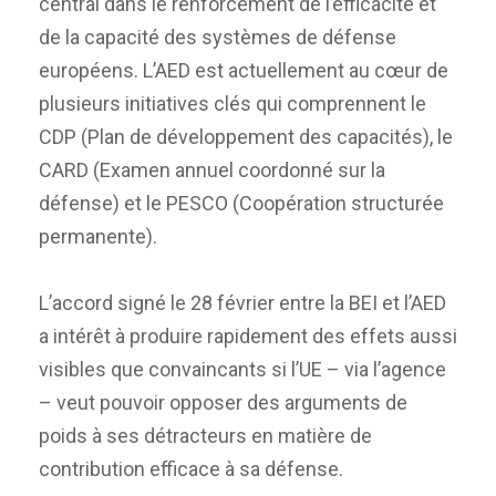
central dans le renforcement de l’efficacité et
de la capacité des systèmes de défense
européens. L’AED est actuellement au cœur de
plusieurs initiatives clés qui comprennent le
CDP (Plan de développement des capacités), le
CARD (Examen annuel coordonné sur la
défense) et le PESCO (Coopération structurée
permanente).
L’accord signé le 28 février entre la BEI et l’AED
a intérêt à produire rapidement des effets aussi
visibles que convaincants si l’UE – via l’agence
– veut pouvoir opposer des arguments de
poids à ses détracteurs en matière de
contribution efficace à sa défense.