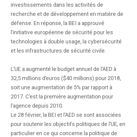
investissements dans les activités de
recherche et de développement en matière de
défense. En réponse, la BEI a approuvé
l’initiative européenne de sécurité pour les
technologies à double usage, la cybersécurité
et les infrastructures de sécurité civile.
L’UE a augmenté le budget annuel de l’AED à
32,5 millions d’euros ($40 millions) pour 2018,
soit une augmentation de 5% par rapport à
2017. C’est la première augmentation pour
l’agence depuis 2010.
Le 28 février, la BEI et l’AED se sont associées
pour soutenir les objectifs politiques de l’UE, en
particulier en ce qui concerne la politique de