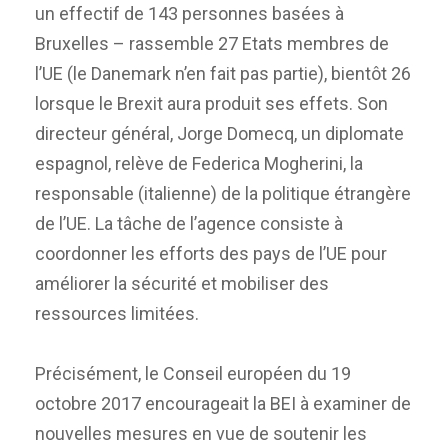
un effectif de 143 personnes basées à
Bruxelles – rassemble 27 Etats membres de
l’UE (le Danemark n’en fait pas partie), bientôt 26
lorsque le Brexit aura produit ses effets. Son
directeur général, Jorge Domecq, un diplomate
espagnol, relève de Federica Mogherini, la
responsable (italienne) de la politique étrangère
de l’UE. La tâche de l’agence consiste à
coordonner les efforts des pays de l’UE pour
améliorer la sécurité et mobiliser des
ressources limitées.
Précisément, le Conseil européen du 19
octobre 2017 encourageait la BEI à examiner de
nouvelles mesures en vue de soutenir les