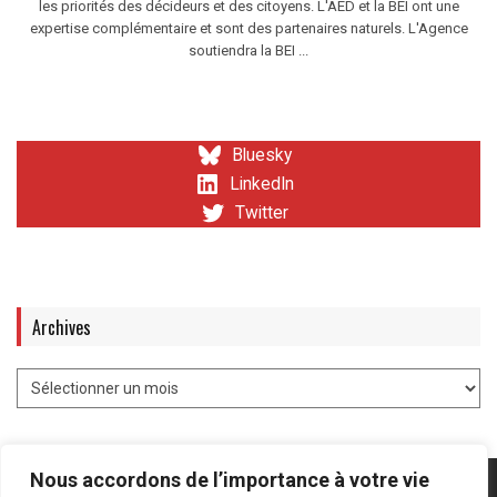
les priorités des décideurs et des citoyens. L'AED et la BEI ont une
expertise complémentaire et sont des partenaires naturels. L'Agence
soutiendra la BEI ...
Bluesky
LinkedIn
Twitter
Archives
Nous accordons de l’importance à votre vie