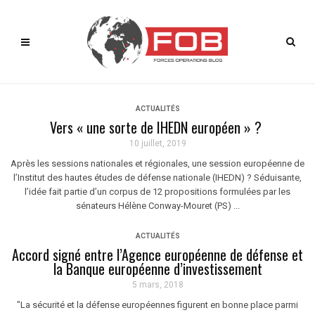
ACTUALITÉS
Vers « une sorte de IHEDN européen » ?
10 juillet, 2019
Après les sessions nationales et régionales, une session européenne de
l’Institut des hautes études de défense nationale (IHEDN) ? Séduisante,
l’idée fait partie d’un corpus de 12 propositions formulées par les
sénateurs Hélène Conway-Mouret (PS) ...
ACTUALITÉS
Accord signé entre l’Agence européenne de défense et
la Banque européenne d’investissement
5 mars, 2018
"La sécurité et la défense européennes figurent en bonne place parmi