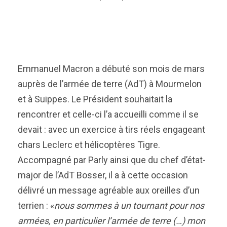
Emmanuel Macron a débuté son mois de mars
auprès de l’armée de terre (AdT) à Mourmelon
et à Suippes. Le Président souhaitait la
rencontrer et celle-ci l’a accueilli comme il se
devait : avec un exercice à tirs réels engageant
chars Leclerc et hélicoptères Tigre.
Accompagné par Parly ainsi que du chef d’état-
major de l’AdT Bosser, il a à cette occasion
délivré un message agréable aux oreilles d’un
terrien : «
nous sommes à un tournant pour nos
armées, en particulier l’armée de terre (…) mon