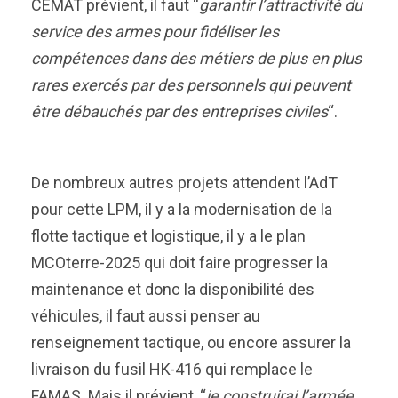
CEMAT prévient, il faut “
garantir l’attractivité du
service des armes pour fidéliser les
compétences dans des métiers de plus en plus
rares exercés par des personnels qui peuvent
être débauchés par des entreprises civiles
“.
De nombreux autres projets attendent l’AdT
pour cette LPM, il y a la modernisation de la
flotte tactique et logistique, il y a le plan
MCOterre-2025 qui doit faire progresser la
maintenance et donc la disponibilité des
véhicules, il faut aussi penser au
renseignement tactique, ou encore assurer la
livraison du fusil HK-416 qui remplace le
FAMAS. Mais il prévient, “
je construirai l’armée