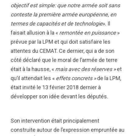
objectif est simple: que notre armée soit sans
conteste la première armée européenne, en
termes de capacités et de technologie
». Il
faisait allusion à la «
remontée en puissance
»
prévue par la LPM et qui doit satisfaire les
attentes du CEMAT. Ce dernier, qui a de son
côté déclaré que le moral de l’armée de terre
était à la hausse, «
mais avec des réserves »
et
qu’il attendait les «
effets concrets »
de la LPM,
était invité le 13 février 2018 dernier à
développer son idée devant les députés.
Son intervention était principalement
construite autour de l’expression empruntée au