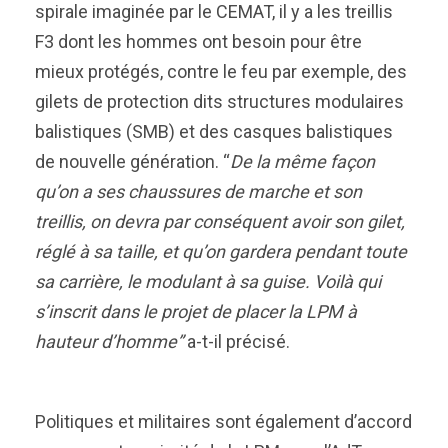
spirale imaginée par le CEMAT, il y a les treillis
F3 dont les hommes ont besoin pour être
mieux protégés, contre le feu par exemple, des
gilets de protection dits structures modulaires
balistiques (SMB) et des casques balistiques
de nouvelle génération. “
De la même façon
qu’on a ses chaussures de marche et son
treillis, on devra par conséquent avoir son gilet,
réglé à sa taille, et qu’on gardera pendant toute
sa carrière, le modulant à sa guise. Voilà qui
s’inscrit dans le projet de placer la LPM à
hauteur d’homme”
a-t-il précisé.
Politiques et militaires sont également d’accord