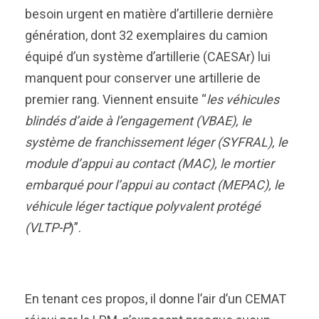
besoin urgent en matière d’artillerie dernière
génération, dont 32 exemplaires du camion
équipé d’un système d’artillerie (CAESAr) lui
manquent pour conserver une artillerie de
premier rang. Viennent ensuite “
les véhicules
blindés d’aide à l’engagement (VBAE), le
système de franchissement léger (SYFRAL), le
module d’appui au contact (MAC), le mortier
embarqué pour l’appui au contact (MEPAC), le
véhicule léger tactique polyvalent protégé
(VLTP-P
)”.
En tenant ces propos, il donne l’air d’un CEMAT