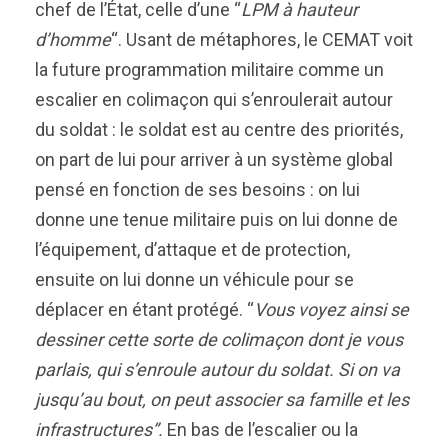
chef de l’État, celle d’une “
LPM à hauteur
d’homme
“. Usant de métaphores, le CEMAT voit
la future programmation militaire comme un
escalier en colimaçon qui s’enroulerait autour
du soldat : le soldat est au centre des priorités,
on part de lui pour arriver à un système global
pensé en fonction de ses besoins : on lui
donne une tenue militaire puis on lui donne de
l’équipement, d’attaque et de protection,
ensuite on
lui donne un véhicule pour se
déplacer en étant protégé. “
Vous voyez ainsi se
dessiner cette sorte de colimaçon dont je vous
parlais, qui s’enroule autour du soldat. Si on va
jusqu’au bout, on peut associer sa famille et les
infrastructures”.
En bas de l’escalier ou la