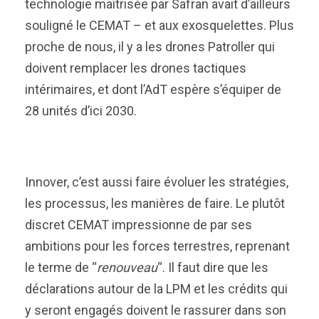
technologie maîtrisée par Safran avait d’ailleurs
souligné le CEMAT – et aux exosquelettes. Plus
proche de nous, il y a les drones Patroller qui
doivent remplacer les
drones tactiques
intérimaires, et dont l’AdT espère s’équiper de
28 unités d’ici 2030.
Innover, c’est aussi faire évoluer les stratégies,
les processus, les manières de faire. Le plutôt
discret CEMAT impressionne de par ses
ambitions pour les forces terrestres, reprenant
le terme de “
renouveau
“. Il faut dire que les
déclarations autour de la LPM et les crédits qui
y seront engagés doivent le rassurer dans son