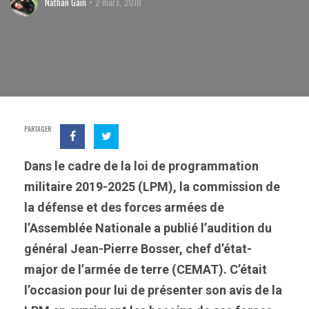
Nathan Gain
2 mars, 2018
PARTAGER
Dans le cadre de la loi de programmation
militaire 2019-2025 (LPM), la commission de
la défense et des forces armées de
l’Assemblée Nationale a publié l’audition du
général Jean-Pierre Bosser, chef d’état-
major de l’armée de terre (CEMAT). C’était
l’occasion pour lui de présenter son avis de la