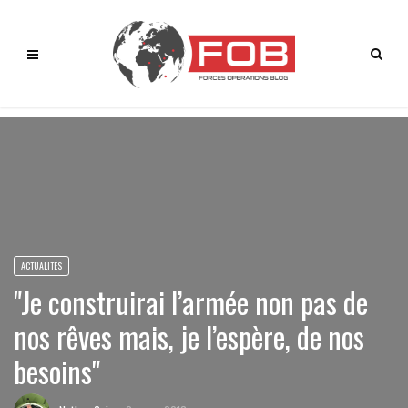
ACTUALITÉS
"Je construirai l’armée non pas de
nos rêves mais, je l’espère, de nos
besoins"