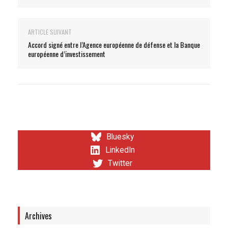
ARTICLE SUIVANT
Accord signé entre l’Agence européenne de défense et la Banque
européenne d’investissement
Bluesky
LinkedIn
Twitter
Archives