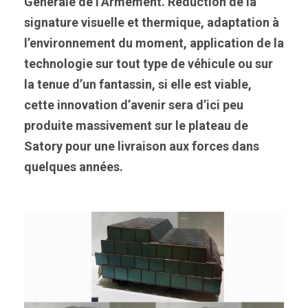
Générale de l’Armement. Réduction de la
signature visuelle et thermique, adaptation à
l’environnement du moment, application de la
technologie sur tout type de véhicule ou sur
la tenue d’un fantassin, si elle est viable,
cette innovation d’avenir sera d’ici peu
produite massivement sur le plateau de
Satory pour une livraison aux forces dans
quelques années.