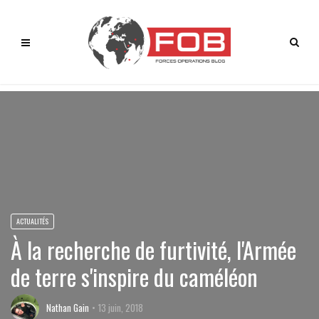
ACTUALITÉS
À la recherche de furtivité, l'Armée
de terre s'inspire du caméléon
Nathan Gain
13 juin, 2018