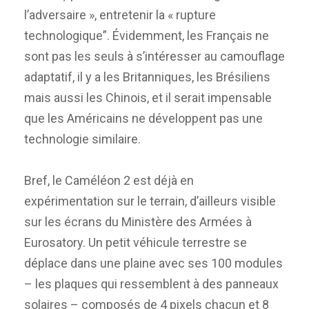
l’adversaire », entretenir la « rupture
technologique”. Évidemment, les Français ne
sont pas les seuls à s’intéresser au camouflage
adaptatif, il y a les Britanniques, les Brésiliens
mais aussi les Chinois, et il serait impensable
que les Américains ne développent pas une
technologie similaire.
Bref, le Caméléon 2 est déjà en
expérimentation sur le terrain, d’ailleurs visible
sur les écrans du Ministère des Armées à
Eurosatory. Un petit véhicule terrestre se
déplace dans une plaine avec ses 100 modules
– les plaques qui ressemblent à des panneaux
solaires – composés de 4 pixels chacun et 8