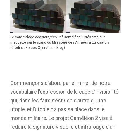
Le camouflage adaptatif/évolutif Caméléon 2 présenté sur
maquette sur le stand du Ministère des Armées à Eurosatory
(Crédits : Forces Opérations Blog)
Commençons d’abord par éliminer de notre
vocabulaire l’expression de la cape d’invisibilité
qui, dans les faits n’est rien d’autre qu’une
utopie, et l’utopie n’a pas sa place dans le
monde militaire. Le projet Caméléon 2 vise à
réduire la signature visuelle et infrarouge d’un