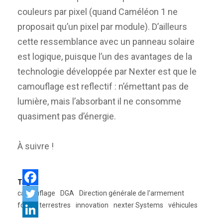
couleurs par pixel (quand Caméléon 1 ne
proposait qu’un pixel par module). D’ailleurs
cette ressemblance avec un panneau solaire
est logique, puisque l’un des avantages de la
technologie développée par Nexter est que le
camouflage est reflectif : n’émettant pas de
lumière, mais l’absorbant il ne consomme
quasiment pas d’énergie.
À suivre !
Tags:
camouflage
DGA
Direction générale de l'armement
forces terrestres
innovation
nexter Systems
véhicules