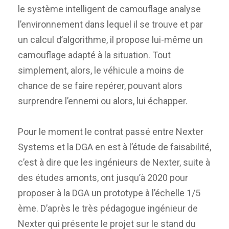
le système intelligent de camouflage analyse
l’environnement dans lequel il se trouve et par
un calcul d’algorithme, il propose lui-même un
camouflage adapté à la situation. Tout
simplement, alors, le véhicule a moins de
chance de se faire repérer, pouvant alors
surprendre l’ennemi ou alors, lui échapper.
Pour le moment le contrat passé entre Nexter
Systems et la DGA en est à l’étude de faisabilité,
c’est à dire que les ingénieurs de Nexter, suite à
des études amonts, ont jusqu’à 2020 pour
proposer à la DGA un prototype à l’échelle 1/5
ème. D’après le très pédagogue ingénieur de
Nexter qui présente le projet sur le stand du