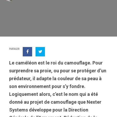
PARTAGER
Le caméléon est le roi du camouflage. Pour
surprendre sa proie, ou pour se protéger d’un
prédateur, il adapte la couleur de sa peau à
son environnement pour s’y fondre.
Logiquement alors, c’est le nom qui a été
donné au projet de camouflage que Nexter
Systems développe pour la Direction