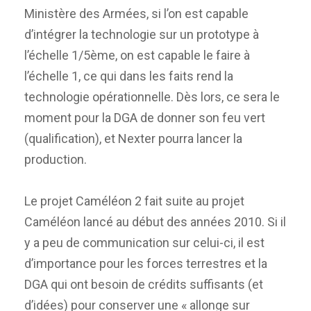
Ministère des Armées, si l’on est capable
d’intégrer la technologie sur un prototype à
l’échelle 1/5ème, on est capable le faire à
l’échelle 1, ce qui dans les faits rend la
technologie opérationnelle. Dès lors, ce sera le
moment pour la DGA de donner son feu vert
(qualification), et Nexter pourra lancer la
production.
Le projet Caméléon 2 fait suite au projet
Caméléon lancé au début des années 2010. Si il
y a peu de communication sur celui-ci, il est
d’importance pour les forces terrestres et la
DGA qui ont besoin de crédits suffisants (et
d’idées) pour conserver une « allonge sur