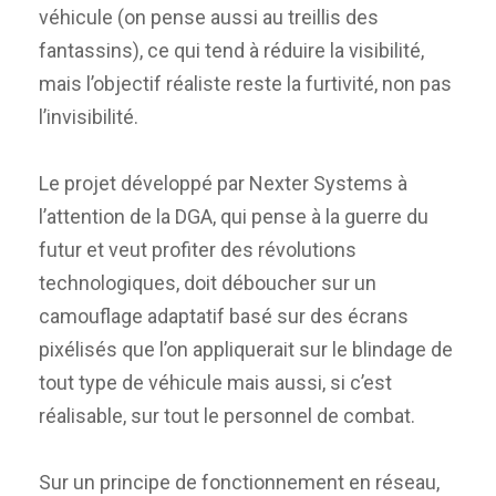
véhicule (on pense aussi au treillis des
fantassins), ce qui tend à réduire la visibilité,
mais l’objectif réaliste reste la furtivité, non pas
l’invisibilité.
Le projet développé par Nexter Systems à
l’attention de la DGA, qui pense à la guerre du
futur et veut profiter des révolutions
technologiques, doit déboucher sur un
camouflage adaptatif basé sur des écrans
pixélisés que l’on appliquerait sur le blindage de
tout type de véhicule mais aussi, si c’est
réalisable, sur tout le personnel de combat.
Sur un principe de fonctionnement en réseau,