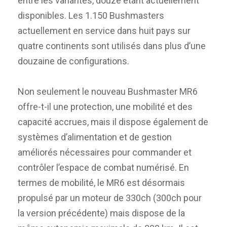
entre les variantes, douze étant actuellement
disponibles. Les 1.150 Bushmasters
actuellement en service dans huit pays sur
quatre continents sont utilisés dans plus d’une
douzaine de configurations.
Non seulement le nouveau Bushmaster MR6
offre-t-il une protection, une mobilité et des
capacité accrues, mais il dispose également de
systèmes d’alimentation et de gestion
améliorés nécessaires pour commander et
contrôler l’espace de combat numérisé. En
termes de mobilité, le MR6 est désormais
propulsé par un moteur de 330ch (300ch pour
la version précédente) mais dispose de la