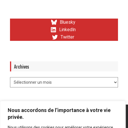
Bluesky
LinkedIn
Twitter
Archives
Nous accordons de l’importance à votre vie
privée.
Nous utilisons des cookies pour améliorer votre expérience