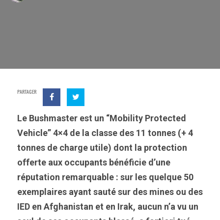
PARTAGER
Le Bushmaster est un “Mobility Protected
Vehicle” 4×4 de la classe des 11 tonnes (+ 4
tonnes de charge utile) dont la protection
offerte aux occupants bénéficie d’une
réputation remarquable : sur les quelque 50
exemplaires ayant sauté sur des mines ou des
IED en Afghanistan et en Irak, aucun n’a vu un