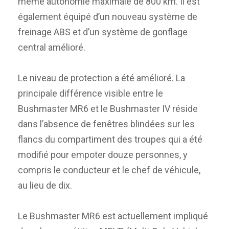
même autonomie maximale de 800 km. Il est
également équipé d’un nouveau système de
freinage ABS et d’un système de gonflage
central amélioré.
Le niveau de protection a été amélioré. La
principale différence visible entre le
Bushmaster MR6 et le Bushmaster IV réside
dans l’absence de fenêtres blindées sur les
flancs du compartiment des troupes qui a été
modifié pour empoter douze personnes, y
compris le conducteur et le chef de véhicule,
au lieu de dix.
Le Bushmaster MR6 est actuellement impliqué