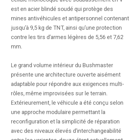
est en acier blindé soudé qui protège des
mines antivéhicules et antipersonnel contenant
jusqu’à 9,5 kg de TNT, ainsi qu’une protection
contre les tirs d’armes légères de 5,56 et 7,62
mm.
Le grand volume intérieur du Bushmaster
présente une architecture ouverte aisément
adaptable pour répondre aux exigences multi-
rôles, même improvisées sur le terrain.
Extérieurement, le véhicule a été conçu selon
une approche modulaire permettant la
reconfiguration et la simplicité de réparation
avec des niveaux élevés d’interchangeabilité