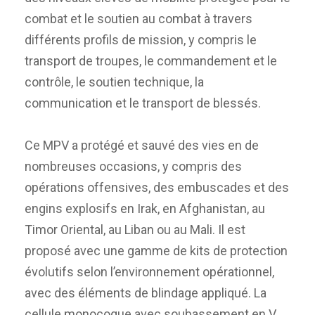
combat et le soutien au combat à travers
différents profils de mission, y compris le
transport de troupes, le commandement et le
contrôle, le soutien technique, la
communication et le transport de blessés.
Ce MPV a protégé et sauvé des vies en de
nombreuses occasions, y compris des
opérations offensives, des embuscades et des
engins explosifs en Irak, en Afghanistan, au
Timor Oriental, au Liban ou au Mali. Il est
proposé avec une gamme de kits de protection
évolutifs selon l’environnement opérationnel,
avec des éléments de blindage appliqué. La
cellule monocoque avec soubassement en V