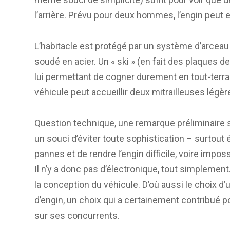
l’arrière. Prévu pour deux hommes, l’engin peut 
L’habitacle est protégé par un système d’arceau 
soudé en acier. Un « ski » (en fait des plaques 
lui permettant de cogner durement en tout-terrai
véhicule peut accueillir deux mitrailleuses légè
Question technique, une remarque préliminaire s
un souci d’éviter toute sophistication – surtout
pannes et de rendre l’engin difficile, voire impo
Il n’y a donc pas d’électronique, tout simplement
la conception du véhicule. D’où aussi le choix d
d’engin, un choix qui a certainement contribué po
sur ses concurrents.