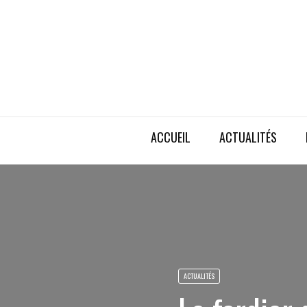
ACCUEIL
ACTUALITÉS
ACTUALITÉS