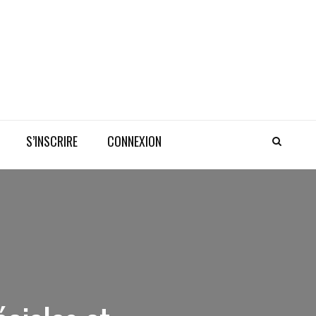
S’INSCRIRE
CONNEXION