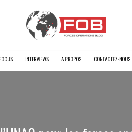
FOCUS
INTERVIEWS
A PROPOS
CONTACTEZ-NOUS