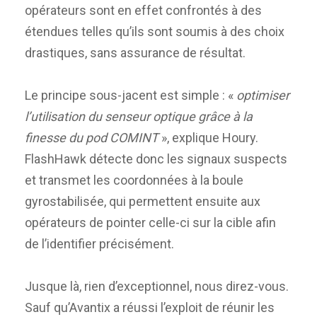
opérateurs sont en effet confrontés à des
étendues telles qu’ils sont soumis à des choix
drastiques, sans assurance de résultat.
Le principe sous-jacent est simple : «
optimiser
l’utilisation du senseur optique grâce à la
finesse du pod COMINT
», explique Houry.
FlashHawk détecte donc les signaux suspects
et transmet les coordonnées à la boule
gyrostabilisée, qui permettent ensuite aux
opérateurs de pointer celle-ci sur la cible afin
de l’identifier précisément.
Jusque là, rien d’exceptionnel, nous direz-vous.
Sauf qu’Avantix a réussi l’exploit de réunir les