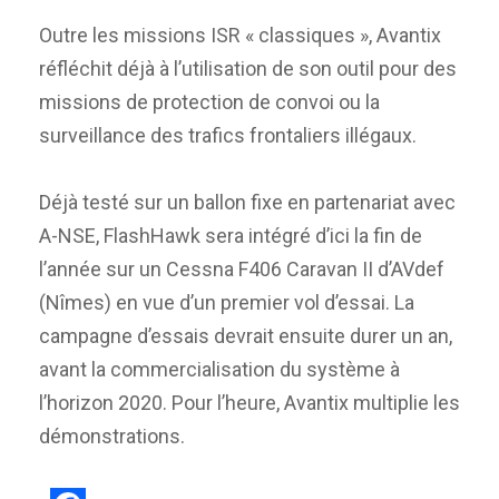
Outre les missions ISR « classiques », Avantix
réfléchit déjà à l’utilisation de son outil pour des
missions de protection de convoi ou la
surveillance des trafics frontaliers illégaux.
Déjà testé sur un ballon fixe en partenariat avec
A-NSE, FlashHawk sera intégré d’ici la fin de
l’année sur un Cessna F406 Caravan II d’AVdef
(Nîmes) en vue d’un premier vol d’essai. La
campagne d’essais devrait ensuite durer un an,
avant la commercialisation du système à
l’horizon 2020. Pour l’heure, Avantix multiplie les
démonstrations.