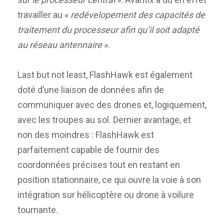
travailler au «
redévelopement des capacités de
traitement du processeur afin qu’il soit adapté
au réseau antennaire
».
Last but not least, FlashHawk est également
doté d’une liaison de données afin de
communiquer avec des drones et, logiquement,
avec les troupes au sol. Dernier avantage, et
non des moindres : FlashHawk est
parfaitement capable de fournir des
coordonnées précises tout en restant en
position stationnaire, ce qui ouvre la voie à son
intégration sur hélicoptère ou drone à voilure
tournante.