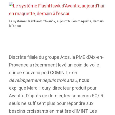
Le système FlashHawk d’Avantix, aujourd’hui en maquette, demain
à l’essai
Discrète filiale du groupe Atos, la PME d’Aix-en-
Provence a récemment levé un coin de voile
sur ce nouveau pod COMINT «
en
développement depuis trois ans
», nous
explique Marc Houry, directeur produit pour
Avantix. D’après ce dernier, les senseurs EO/IR
seuls ne suffisent plus pour répondre aux
besoins croissants en matière d’IMINT. Les