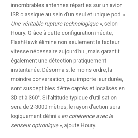
innombrables antennes réparties sur un avion
ISR classique au sein d’un seul et unique pod. «
Une véritable rupture technologique
», selon
Houry. Grâce à cette configuration inédite,
FlashHawk élimine non seulement le facteur
vitesse nécessaire aujourd’hui, mais garantit
également une détection pratiquement
instantanée. Désormais, le moins ordre, la
moindre conversation, peu importe leur durée,
sont susceptibles d’être captés et localisés en
3D et à 360°. Si l’altitude typique d’utilisation
sera de 2-3000 mètres, le rayon d’action sera
logiquement défini «
en cohérence avec le
senseur optronique
», ajoute Houry.