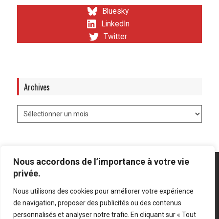
Bluesky
LinkedIn
Twitter
Archives
Nous accordons de l’importance à votre vie
privée.
Nous utilisons des cookies pour améliorer votre expérience
Mentions légales
-
Politique de confidentialité
de navigation, proposer des publicités ou des contenus
personnalisés et analyser notre trafic. En cliquant sur « Tout