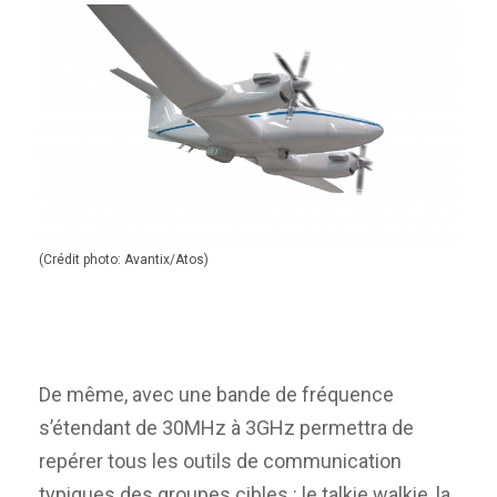
(Crédit photo: Avantix/Atos)
De même, avec une bande de fréquence
s’étendant de 30MHz à 3GHz permettra de
repérer tous les outils de communication
typiques des groupes cibles : le talkie walkie, la