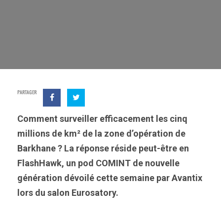
PARTAGER
Comment surveiller efficacement les cinq
millions de km² de la zone d’opération de
Barkhane ? La réponse réside peut-être en
FlashHawk, un pod COMINT de nouvelle
génération dévoilé cette semaine par Avantix
lors du salon Eurosatory.