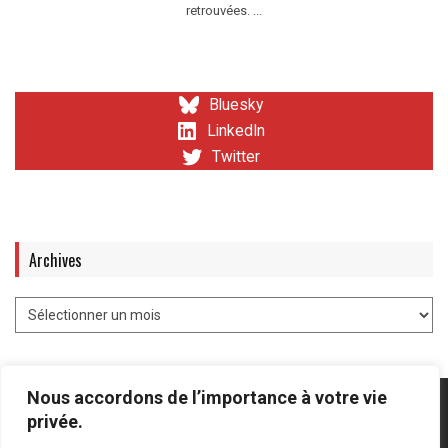
retrouvées. ...
Bluesky
LinkedIn
Twitter
Archives
Nous accordons de l’importance à votre vie
privée.