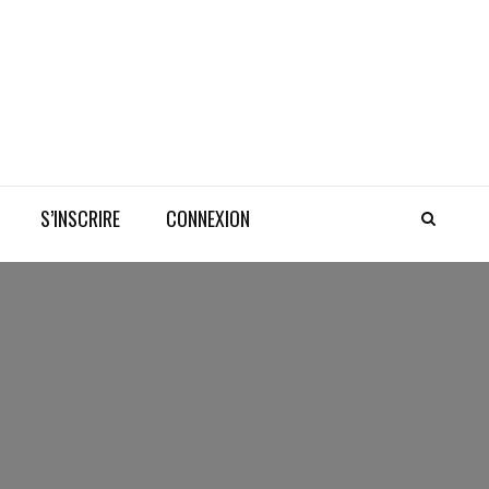
S’INSCRIRE
CONNEXION