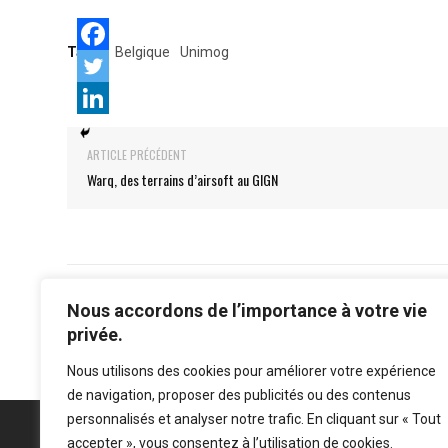
Tags:
Belgique
Unimog
ARTICLE PRÉCÉDENT
Warq, des terrains d’airsoft au GIGN
Nous accordons de l’importance à votre vie
privée.
Nous utilisons des cookies pour améliorer votre expérience
de navigation, proposer des publicités ou des contenus
personnalisés et analyser notre trafic. En cliquant sur « Tout
accepter », vous consentez à l’utilisation de cookies.