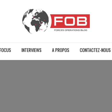
FOCUS
INTERVIEWS
A PROPOS
CONTACTEZ-NOUS