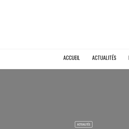
ACCUEIL
ACTUALITÉS
ACTUALITÉS