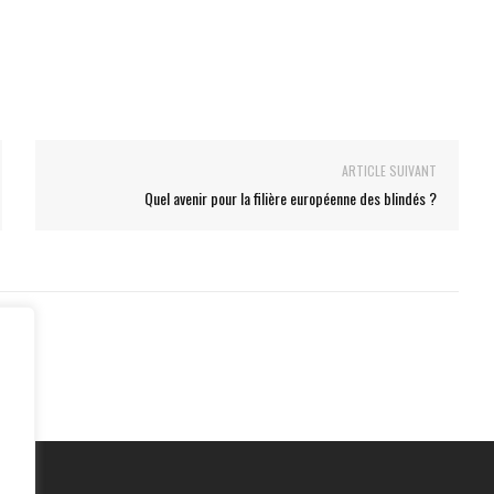
ARTICLE SUIVANT
Quel avenir pour la filière européenne des blindés ?