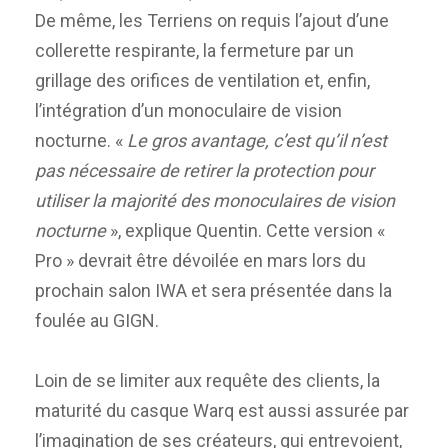
De même, les Terriens on requis l’ajout d’une
collerette respirante, la fermeture par un
grillage des orifices de ventilation et, enfin,
l’intégration d’un monoculaire de vision
nocturne. «
Le gros avantage, c’est qu’il n’est
pas nécessaire de retirer la protection pour
utiliser la majorité des monoculaires de vision
nocturne
», explique Quentin. Cette version «
Pro » devrait être dévoilée en mars lors du
prochain salon IWA et sera présentée dans la
foulée au GIGN.
Loin de se limiter aux requête des clients, la
maturité du casque Warq est aussi assurée par
l’imagination de ses créateurs, qui entrevoient,