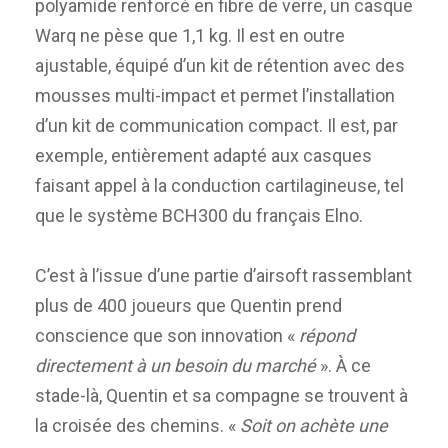
polyamide renforcé en fibre de verre, un casque
Warq ne pèse que 1,1 kg. Il est en outre
ajustable, équipé d’un kit de rétention avec des
mousses multi-impact et permet l’installation
d’un kit de communication compact. Il est, par
exemple, entièrement adapté aux casques
faisant appel à la conduction cartilagineuse, tel
que le système BCH300 du français Elno.
C’est à l’issue d’une partie d’airsoft rassemblant
plus de 400 joueurs que Quentin prend
conscience que son innovation «
répond
directement à un besoin du marché
». À ce
stade-là, Quentin et sa compagne se trouvent à
la croisée des chemins. «
Soit on achète une