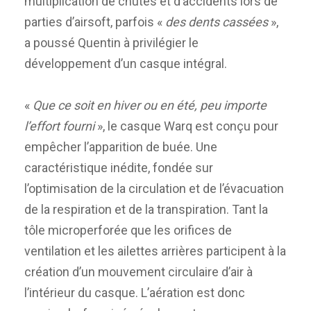
multiplication de chutes et d’accidents lors de
parties d’airsoft, parfois «
des dents cassées
»,
a poussé Quentin à privilégier le
développement d’un casque intégral.
«
Que ce soit en hiver ou en été, peu importe
l’effort fourni
», le casque Warq est conçu pour
empêcher l’apparition de buée. Une
caractéristique inédite, fondée sur
l’optimisation de la circulation et de l’évacuation
de la respiration et de la transpiration. Tant la
tôle microperforée que les orifices de
ventilation et les ailettes arrières participent à la
création d’un mouvement circulaire d’air à
l’intérieur du casque. L’aération est donc