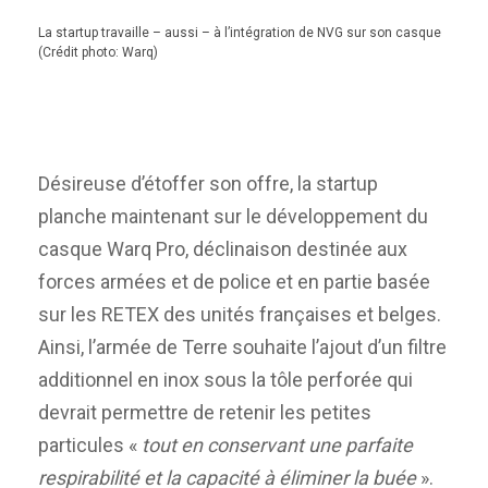
La startup travaille – aussi – à l’intégration de NVG sur son casque
(Crédit photo: Warq)
Désireuse d’étoffer son offre, la startup
planche maintenant sur le développement du
casque Warq Pro, déclinaison destinée aux
forces armées et de police et en partie basée
sur les RETEX des unités françaises et belges.
Ainsi, l’armée de Terre souhaite l’ajout d’un filtre
additionnel en inox sous la tôle perforée qui
devrait permettre de retenir les petites
particules «
tout en conservant une parfaite
respirabilité et la capacité à éliminer la buée
».