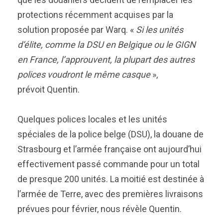
protections récemment acquises par la
solution proposée par Warq. «
Si les unités
d’élite, comme la DSU en Belgique ou le GIGN
en France, l’approuvent, la plupart des autres
polices voudront le même casque
»,
prévoit Quentin.
Quelques polices locales et les unités
spéciales de la police belge (DSU), la douane de
Strasbourg et l’armée française ont aujourd’hui
effectivement passé commande pour un total
de presque 200 unités. La moitié est destinée à
l’armée de Terre, avec des premières livraisons
prévues pour février, nous révèle Quentin.