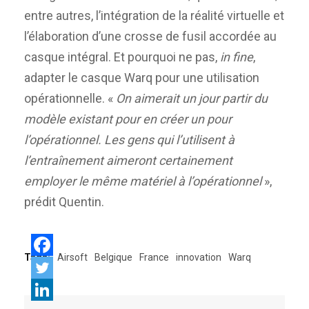
entre autres, l’intégration de la réalité virtuelle et
l’élaboration d’une crosse de fusil accordée au
casque intégral. Et pourquoi ne pas,
in fine
,
adapter le casque Warq pour une utilisation
opérationnelle. «
On aimerait un jour partir du
modèle existant pour en créer un pour
l’opérationnel. Les gens qui l’utilisent à
l’entraînement aimeront certainement
employer le même matériel à l’opérationnel
»,
prédit Quentin.
Tags:
Airsoft
Belgique
France
innovation
Warq