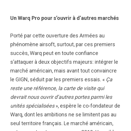
Un Warq Pro pour s’ouvrir à d’autres marchés
Porté par cette ouverture des Armées au
phénomène airsoft, surtout, par ces premiers
succès, Warq peut en toute confiance
s’attaquer à deux objectifs majeurs: intégrer le
marché américain, mais avant tout convaincre
le GIGN, séduit par les premiers essais. «
Ça
reste une référence, la carte de visite qui
devrait nous ouvrir d’autres portes parmi les
unités spécialisées
», espère le co-fondateur de
Warq, dont les ambitions ne se limitent pas au
seul territoire français. Le marché américain,