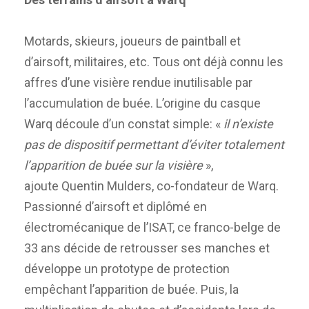
Motards, skieurs, joueurs de paintball et
d’airsoft, militaires, etc. Tous ont déjà connu les
affres d’une visière rendue inutilisable par
l’accumulation de buée. L’origine du casque
Warq découle d’un constat simple: «
il n’existe
pas de dispositif permettant d’éviter totalement
l’apparition de buée sur la visière
»,
ajoute Quentin Mulders, co-fondateur de Warq.
Passionné d’airsoft et diplômé en
électromécanique de l’ISAT, ce franco-belge de
33 ans décide de retrousser ses manches et
développe un prototype de protection
empêchant l’apparition de buée. Puis, la