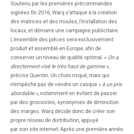
Soutenu par les premières précommandes
signées fin 2016, Warq s’attaque à la création
des matrices et des moules, l’installation des
locaux, et démarre une campagne publicitaire.
L’ensemble des pièces sera exclusivement
produit et assemblé en Europe, afin de
conserver un niveau de qualité optimal. «
On a
directement visé le très haut de gamme
»,
précise Quentin. Un choix risqué, mais qui
n’empêche pas de vendre un casque «
à un prix
abordable
», notamment en évitant de passer
par des grossistes, synonymes de diminution
des marges. Warq décide donc de créer son
propre réseau de distribution, appuyé
par son site internet. Après une première année