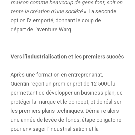
maison comme beaucoup de gens font, soit on
tente la création d’une société
». La seconde
option l’a emporté, donnant le coup de
départ de l’aventure Warq.
Vers l’industrialisation et les premiers succès
Après une formation en entreprenariat,
Quentin reçoit un premier prêt de 12 500€ lui
permettant de développer un business plan, de
protéger la marque et le concept, et de réaliser
les premiers plans techniques. Démarre alors
une année de levée de fonds, étape obligatoire
pour envisager l’industrialisation et la