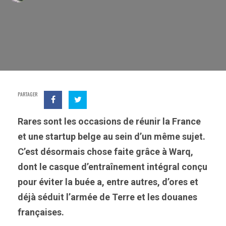
PARTAGER
Rares sont les occasions de réunir la France
et une startup belge au sein d’un même sujet.
C’est désormais chose faite grâce à Warq,
dont le casque d’entraînement intégral conçu
pour éviter la buée a, entre autres, d’ores et
déjà séduit l’armée de Terre et les douanes
françaises.