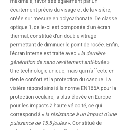
maximale, favorisée également par un
écartement précis du visage et de la visière,
créée sur mesure en polycarbonate. De classe
optique 1, celle-ci est composée d’un écran
thermal, constitué d’un double vitrage
permettant de diminuer le point de rosée. Enfin,
l’écran interne est traité avec «
la dernière
génération de nano revêtement anti-buée
».
Une technologie unique, mais qui n’affecte en
rien le confort et la protection du casque. La
visière répond ainsi à la norme EN166A pour la
protection oculaire, la plus élevée en Europe
pour les impacts à haute vélocité, ce qui
correspond à «
la résistance à un impact d’une
puissance de 15,5 joules
». Constitué de