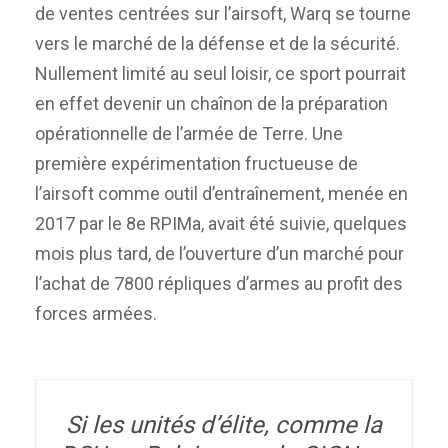
de ventes centrées sur l’airsoft, Warq se tourne
vers le marché de la défense et de la sécurité.
Nullement limité au seul loisir, ce sport pourrait
en effet devenir un chaînon de la préparation
opérationnelle de l’armée de Terre. Une
première expérimentation fructueuse de
l’airsoft comme outil d’entraînement, menée en
2017 par le 8e RPIMa, avait été suivie, quelques
mois plus tard, de l’ouverture d’un marché pour
l’achat de 7800 répliques d’armes au profit des
forces armées.
Si les unités d’élite, comme la