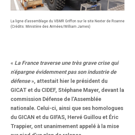
La ligne d’assemblage du VBMR Griffon sur le site Nexter de Roanne
(Crédits: Ministère des Armées/William James)
«
La France traverse une très grave crise qui
n’épargne évidemment pas son industrie de
défense
», attestait hier le président du
GICAT et du CIDEF, Stéphane Mayer, devant la
commission Défense de l’Assemblée
nationale. Celui-ci, ainsi que ses homologues
du GICAN et du GIFAS, Hervé Guillou et Éric
Trappier, ont unanimement appelé à la mise