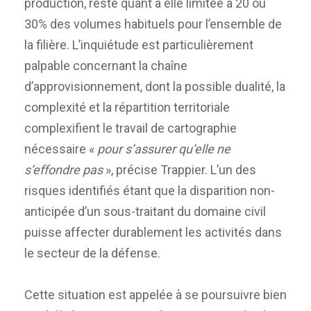
production, reste quant à elle limitée à 20 ou
30% des volumes habituels pour l’ensemble de
la filière. L’inquiétude est particulièrement
palpable concernant la chaîne
d’approvisionnement, dont la possible dualité, la
complexité et la répartition territoriale
complexifient le travail de cartographie
nécessaire «
pour s’assurer qu’elle ne
s’effondre pas
», précise Trappier. L’un des
risques identifiés étant que la disparition non-
anticipée d’un sous-traitant du domaine civil
puisse affecter durablement les activités dans
le secteur de la défense.
Cette situation est appelée à se poursuivre bien