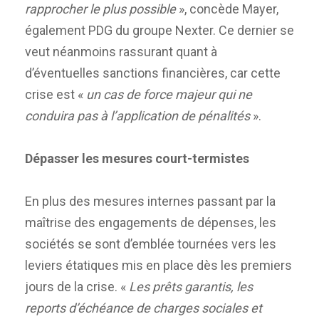
rapprocher le plus possible
», concède Mayer,
également PDG du groupe Nexter. Ce dernier se
veut néanmoins rassurant quant à
d’éventuelles sanctions financières, car cette
crise est «
un cas de force majeur qui ne
conduira pas à l’application de pénalités
».
Dépasser les mesures court-termistes
En plus des mesures internes passant par la
maîtrise des engagements de dépenses, les
sociétés se sont d’emblée tournées vers les
leviers étatiques mis en place dès les premiers
jours de la crise. «
Les prêts garantis, les
reports d’échéance de charges sociales et