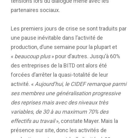
tensions lors du dialogue mené avec les
partenaires sociaux.
Les premiers jours de crise se sont traduits par
une pause inévitable dans l’activité de
production, d’une semaine pour la plupart et
«
beaucoup plus
» pour d’autres. Jusqu’à 60%
des entreprises de la BITD ont alors été
forcées d’arrêter la quasi-totalité de leur
activité. «
Aujourd’hui, le CIDEF remarque parmi
ses membres une généralisation progressive
des reprises mais avec des niveaux très
variables, de 30 à au maximum 70% des
effectifs au travail
», constate Mayer. Mais la
présence sur site, donc les activités de