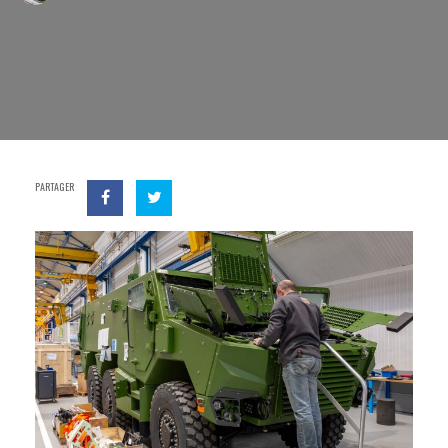
PARTAGER