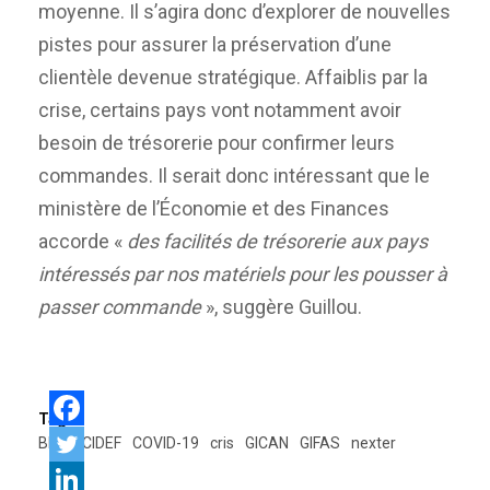
moyenne. Il s’agira donc d’explorer de nouvelles
pistes pour assurer la préservation d’une
clientèle devenue stratégique. Affaiblis par la
crise, certains pays vont notamment avoir
besoin de trésorerie pour confirmer leurs
commandes. Il serait donc intéressant que le
ministère de l’Économie et des Finances
accorde «
des facilités de trésorerie aux pays
intéressés par nos matériels pour les pousser à
passer commande
», suggère Guillou.
Tags:
BITD
CIDEF
COVID-19
cris
GICAN
GIFAS
nexter