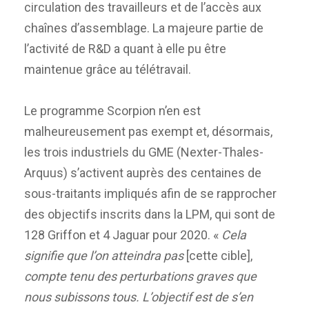
circulation des travailleurs et de l’accès aux
chaînes d’assemblage. La majeure partie de
l’activité de R&D a quant à elle pu être
maintenue grâce au télétravail.
Le programme Scorpion n’en est
malheureusement pas exempt et, désormais,
les trois industriels du GME (Nexter-Thales-
Arquus) s’activent auprès des centaines de
sous-traitants impliqués afin de se rapprocher
des objectifs inscrits dans la LPM, qui sont de
128 Griffon et 4 Jaguar pour 2020. «
Cela
signifie que l’on atteindra pas
[cette cible],
compte tenu des perturbations graves que
nous subissons tous. L’objectif est de s’en