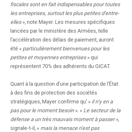
fiscales sont en fait indispensables pour toutes
les entreprises, surtout les plus petites d’entre-
elles
», note Mayer. Les mesures spécifiques
lancées par le ministère des Armées, telle
l’accélération des délais de paiement, auront
été «
particulièrement bienvenues pour les
petites et moyennes entreprises
» qui
représentent 70% des adhérents du GICAT.
Quant à la question d’une participation de l’État
à des fins de protection des sociétés
stratégiques, Mayer confirme qu’ «
il n’y en a
pas pour le moment besoin
». «
Le secteur de la
défense a un très mauvais moment à passer
»,
signale-t-il, «
mais la menace n’est pas