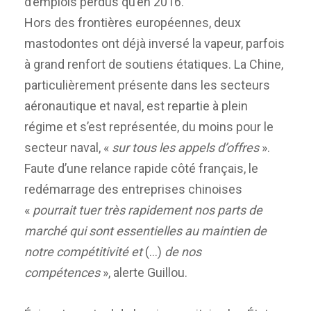
d’emplois perdus qu’en 2016.
Hors des frontières européennes, deux
mastodontes ont déjà inversé la vapeur, parfois
à grand renfort de soutiens étatiques. La Chine,
particulièrement présente dans les secteurs
aéronautique et naval, est repartie à plein
régime et s’est représentée, du moins pour le
secteur naval, «
sur tous les appels d’offres
».
Faute d’une relance rapide côté français, le
redémarrage des entreprises chinoises
«
pourrait tuer très rapidement nos parts de
marché qui sont essentielles au maintien de
notre compétitivité et
(…)
de nos
compétences
», alerte Guillou.