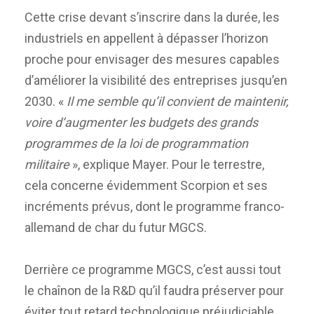
Cette crise devant s’inscrire dans la durée, les
industriels en appellent à dépasser l’horizon
proche pour envisager des mesures capables
d’améliorer la visibilité des entreprises jusqu’en
2030. «
Il me semble qu’il convient de maintenir,
voire d’augmenter les budgets des grands
programmes de la loi de programmation
militaire
», explique Mayer. Pour le terrestre,
cela concerne évidemment Scorpion et ses
incréments prévus, dont le programme franco-
allemand de char du futur MGCS.
Derrière ce programme MGCS, c’est aussi tout
le chaînon de la R&D qu’il faudra préserver pour
éviter tout retard technologique préjudiciable.