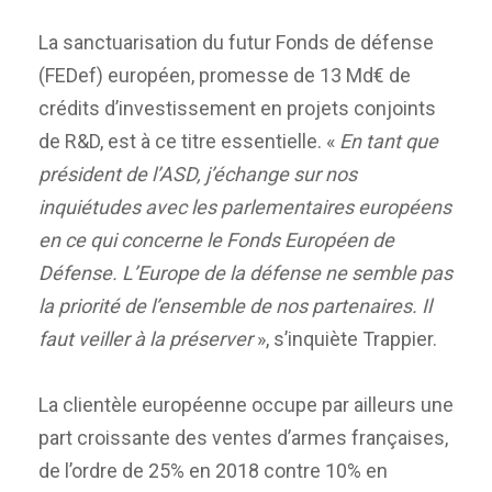
La sanctuarisation du futur Fonds de défense
(FEDef) européen, promesse de 13 Md€ de
crédits d’investissement en projets conjoints
de R&D, est à ce titre essentielle. «
En tant que
président de l’ASD, j’échange sur nos
inquiétudes avec les parlementaires européens
en ce qui concerne le Fonds Européen de
Défense. L’Europe de la défense ne semble pas
la priorité de l’ensemble de nos partenaires. Il
faut veiller à la préserver
», s’inquiète Trappier.
La clientèle européenne occupe par ailleurs une
part croissante des ventes d’armes françaises,
de l’ordre de 25% en 2018 contre 10% en