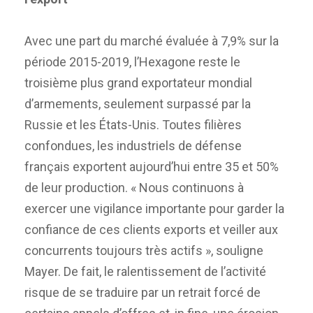
Avec une part du marché évaluée à 7,9% sur la
période 2015-2019, l’Hexagone reste le
troisième plus grand exportateur mondial
d’armements, seulement surpassé par la
Russie et les États-Unis. Toutes filières
confondues, les industriels de défense
français exportent aujourd’hui entre 35 et 50%
de leur production. « Nous continuons à
exercer une vigilance importante pour garder la
confiance de ces clients exports et veiller aux
concurrents toujours très actifs », souligne
Mayer. De fait, le ralentissement de l’activité
risque de se traduire par un retrait forcé de