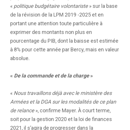
«
politique budgétaire volontariste
» sur la base
de la révision de la LPM 2019 -2025 et en
portant une attention toute particulière à
exprimer des montants non plus en
pourcentage du PIB, dont la baisse est estimée
à 8% pour cette année par Bercy, mais en valeur
absolue.
«
De la commande et de la charge
»
«
Nous travaillons déjà avec le ministère des
Armées et la DGA sur les modalités de ce plan
de relance
», confirme Mayer. À court terme,
soit pour la gestion 2020 et la loi de finances
2021, il s’agira de progresser dans la