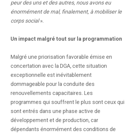
peur des uns et des autres, nous avons eu
énormément de mal, finalement, à mobiliser le
corps social
».
Un impact malgré tout sur la programmation
Malgré une priorisation favorable émise en
concertation avec la DGA, cette situation
exceptionnelle est inévitablement
dommageable pour la conduite des
renouvellements capacitaires. Les
programmes qui souffrent le plus sont ceux qui
sont entrés dans une phase active de
développement et de production, car
dépendants énormément des conditions de