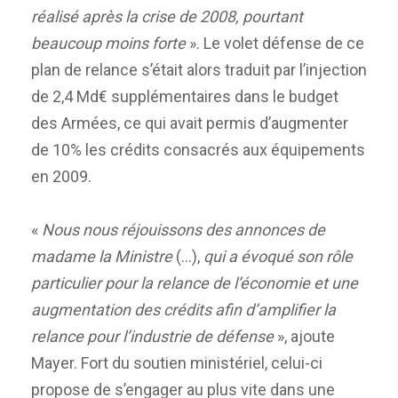
réalisé après la crise de 2008, pourtant
beaucoup moins forte
». Le volet défense de ce
plan de relance s’était alors traduit par l’injection
de 2,4 Md€ supplémentaires dans le budget
des Armées, ce qui avait permis d’augmenter
de 10% les crédits consacrés aux équipements
en 2009.
«
Nous nous réjouissons des annonces de
madame la Ministre
(…),
qui a évoqué son rôle
particulier pour la relance de l’économie et une
augmentation des crédits afin d’amplifier la
relance pour l’industrie de défense
», ajoute
Mayer. Fort du soutien ministériel, celui-ci
propose de s’engager au plus vite dans une