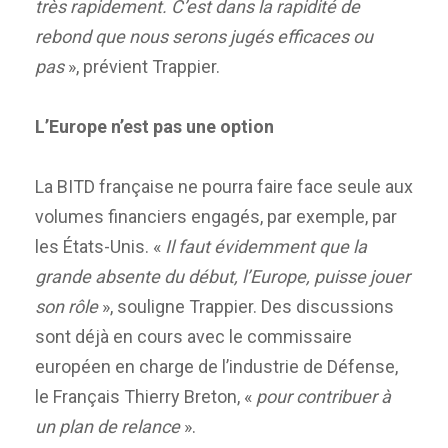
très rapidement. C’est dans la rapidité de
rebond que nous serons jugés efficaces ou
pas
», prévient Trappier.
L’Europe n’est pas une option
La BITD française ne pourra faire face seule aux
volumes financiers engagés, par exemple, par
les États-Unis. «
Il faut évidemment que la
grande absente du début, l’Europe, puisse jouer
son rôle
», souligne Trappier. Des discussions
sont déjà en cours avec le commissaire
européen en charge de l’industrie de Défense,
le Français Thierry Breton, «
pour contribuer à
un plan de relance
».