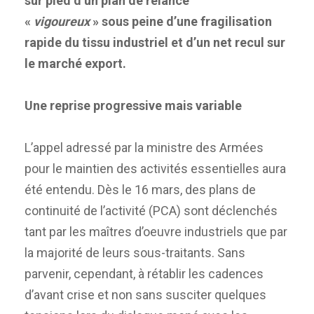
sur pied d’un plan de relance
«
vigoureux
» sous peine d’une fragilisation
rapide du tissu industriel et d’un net recul sur
le marché export.
Une reprise progressive mais variable
L’appel adressé par la ministre des Armées
pour le maintien des activités essentielles aura
été entendu. Dès le 16 mars, des plans de
continuité de l’activité (PCA) sont déclenchés
tant par les maîtres d’oeuvre industriels que par
la majorité de leurs sous-traitants. Sans
parvenir, cependant, à rétablir les cadences
d’avant crise et non sans susciter quelques