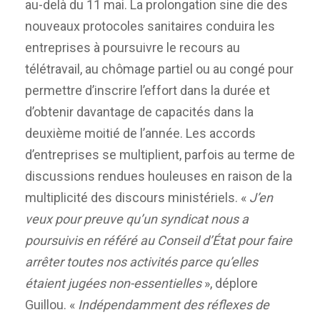
au-delà du 11 mai. La prolongation sine die des
nouveaux protocoles sanitaires conduira les
entreprises à poursuivre le recours au
télétravail, au chômage partiel ou au congé pour
permettre d’inscrire l’effort dans la durée et
d’obtenir davantage de capacités dans la
deuxième moitié de l’année. Les accords
d’entreprises se multiplient, parfois au terme de
discussions rendues houleuses en raison de la
multiplicité des discours ministériels. «
J’en
veux pour preuve qu’un syndicat nous a
poursuivis en référé au Conseil d’État pour faire
arrêter toutes nos activités parce qu’elles
étaient jugées non-essentielles
», déplore
Guillou. «
Indépendamment des réflexes de