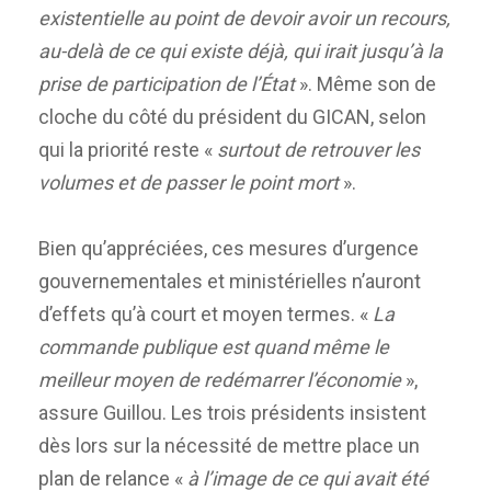
existentielle au point de devoir avoir un recours,
au-delà de ce qui existe déjà, qui irait jusqu’à la
prise de participation de l’État
». Même son de
cloche du côté du président du GICAN, selon
qui la priorité reste «
surtout de retrouver les
volumes et de passer le point mort
».
Bien qu’appréciées, ces mesures d’urgence
gouvernementales et ministérielles n’auront
d’effets qu’à court et moyen termes. «
La
commande publique est quand même le
meilleur moyen de redémarrer l’économie
»,
assure Guillou. Les trois présidents insistent
dès lors sur la nécessité de mettre place un
plan de relance «
à l’image de ce qui avait été