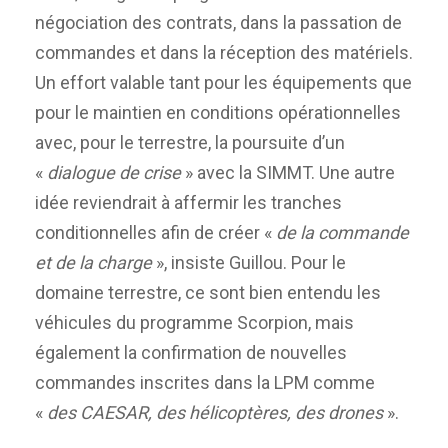
négociation des contrats, dans la passation de
commandes et dans la réception des matériels.
Un effort valable tant pour les équipements que
pour le maintien en conditions opérationnelles
avec, pour le terrestre, la poursuite d’un
«
dialogue de crise
» avec la SIMMT. Une autre
idée reviendrait à affermir les tranches
conditionnelles afin de créer «
de la commande
et de la charge
», insiste Guillou. Pour le
domaine terrestre, ce sont bien entendu les
véhicules du programme Scorpion, mais
également la confirmation de nouvelles
commandes inscrites dans la LPM comme
«
des CAESAR, des hélicoptères, des drones
».