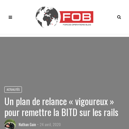
ACTUALITÉS
Un plan de relance « vigoureux »
pour remettre la BITD sur les rails
Nathan Gain
24 avril, 2020