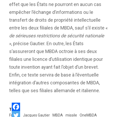
effet que les États ne pourront en aucun cas
empêcher l’échange d’informations ou le
transfert de droits de propriété intellectuelle
entre les deux filiales de MBDA, sauf s’il existe «
de sérieuses restrictions de sécurité nationale
», précise Gautier. En outre, les États
s’assureront que MBDA octroie à ses deux
filiales une licence d’utilisation identique pour
toute invention ayant fait l’objet d’un brevet.
Enfin, ce texte servira de base à l’éventuelle
intégration d’autres composantes de MBDA,
telles que ses filiales allemande et italienne.
Tags:
France
Jacques Gautier
MBDA
missile
OneMBDA