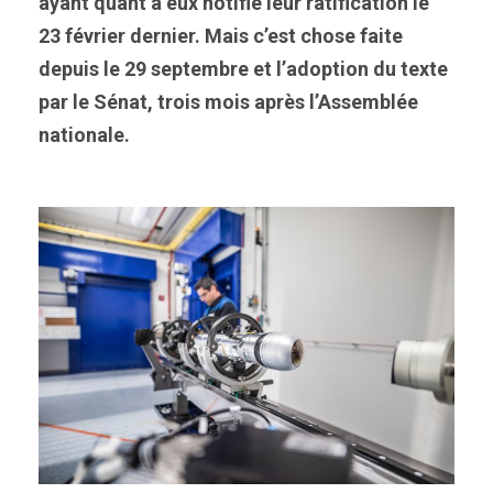
ayant quant à eux notifié leur ratification le
23 février dernier. Mais c’est chose faite
depuis le 29 septembre et l’adoption du texte
par le Sénat, trois mois après l’Assemblée
nationale.