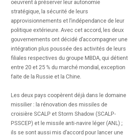
oeuvrent à préserver leur autonomie
stratégique, la sécurité de leurs
approvisionnements et l’indépendance de leur
politique extérieure. Avec cet accord, les deux
gouvernements ont décidé d’accompagner une
intégration plus poussée des activités de leurs
filiales respectives du groupe MBDA, qui détient
entre 20 et 25 % du marché mondial, exception
faite de la Russie et la Chine.
Les deux pays coopèrent déjà dans le domaine
missilier : la rénovation des missiles de
croisière SCALP et Storm Shadow (SCALP-
PSSCEP) et le missile anti-navire léger (ANL) ;
ils se sont aussi mis d’accord pour lancer une