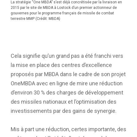
La stratégie “One MBDA” s’est déjà concrétisée par la livraison en
2015 par le site de MBDA à Lostock d’un premier actionneur de
gouvernes pour le programme français de missile de combat
terrestre MMP (Crédit: MBDA)
Cela signifie qu’un grand pas a été franchi vers
la mise en place des centres d’excellence
proposés par MBDA dans le cadre de son projet
OneMBDA avec en ligne de mire une réduction
d’environ 30 % des charges de développement
des missiles nationaux et l’optimisation des
investissements par des gains de synergie.
Mis à part une réduction, certes importante, des