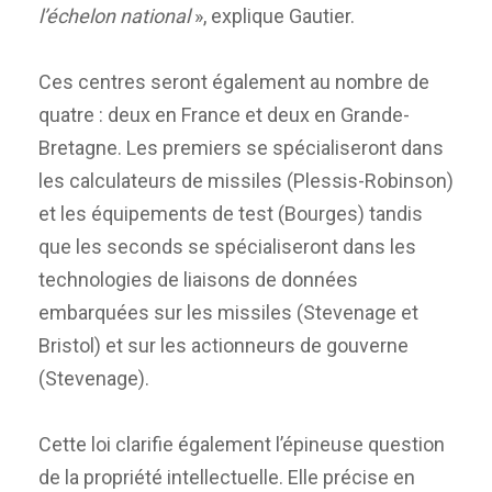
l’échelon national
», explique Gautier.
Ces centres seront également au nombre de
quatre : deux en France et deux en Grande-
Bretagne. Les premiers se spécialiseront dans
les calculateurs de missiles (Plessis-Robinson)
et les équipements de test (Bourges) tandis
que les seconds se spécialiseront dans les
technologies de liaisons de données
embarquées sur les missiles (Stevenage et
Bristol) et sur les actionneurs de gouverne
(Stevenage).
Cette loi clarifie également l’épineuse question
de la propriété intellectuelle. Elle précise en