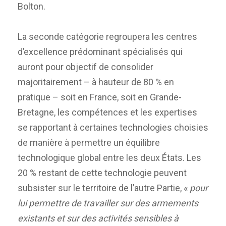
Bolton.
La seconde catégorie regroupera les centres
d’excellence prédominant spécialisés qui
auront pour objectif de consolider
majoritairement – à hauteur de 80 % en
pratique – soit en France, soit en Grande-
Bretagne, les compétences et les expertises
se rapportant à certaines technologies choisies
de manière à permettre un équilibre
technologique global entre les deux États. Les
20 % restant de cette technologie peuvent
subsister sur le territoire de l’autre Partie, «
pour
lui permettre de travailler sur des armements
existants et sur des activités sensibles à