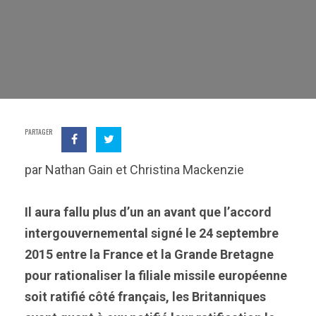
PARTAGER
par Nathan Gain et Christina Mackenzie
Il aura fallu plus d’un an avant que l’accord
intergouvernemental signé le 24 septembre
2015 entre la France et la Grande Bretagne
pour rationaliser la filiale missile européenne
soit ratifié côté français, les Britanniques