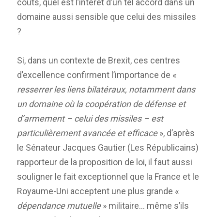
coûts, quel est l’intérêt d’un tel accord dans un
domaine aussi sensible que celui des missiles
?
Si, dans un contexte de Brexit, ces centres
d’excellence confirment l’importance de «
resserrer les liens bilatéraux, notamment dans
un domaine où la coopération de défense et
d’armement – celui des missiles – est
particulièrement avancée et efficace
», d’après
le Sénateur Jacques Gautier (Les Républicains)
rapporteur de la proposition de loi, il faut aussi
souligner le fait exceptionnel que la France et le
Royaume-Uni acceptent une plus grande «
dépendance mutuelle
» militaire… même s’ils