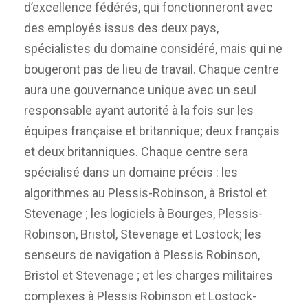
d’excellence fédérés, qui fonctionneront avec
des employés issus des deux pays,
spécialistes du domaine considéré, mais qui ne
bougeront pas de lieu de travail. Chaque centre
aura une gouvernance unique avec un seul
responsable ayant autorité à la fois sur les
équipes française et britannique; deux français
et deux britanniques. Chaque centre sera
spécialisé dans un domaine précis : les
algorithmes au Plessis-Robinson, à Bristol et
Stevenage ; les logiciels à Bourges, Plessis-
Robinson, Bristol, Stevenage et Lostock; les
senseurs de navigation à Plessis Robinson,
Bristol et Stevenage ; et les charges militaires
complexes à Plessis Robinson et Lostock-