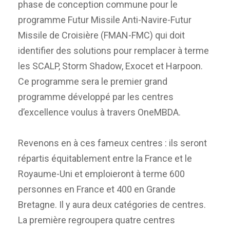
phase de conception commune pour le
programme Futur Missile Anti-Navire-Futur
Missile de Croisière (FMAN-FMC) qui doit
identifier des solutions pour remplacer à terme
les SCALP, Storm Shadow, Exocet et Harpoon.
Ce programme sera le premier grand
programme développé par les centres
d’excellence voulus à travers OneMBDA.
Revenons en à ces fameux centres : ils seront
répartis équitablement entre la France et le
Royaume-Uni et emploieront à terme 600
personnes en France et 400 en Grande
Bretagne. Il y aura deux catégories de centres.
La première regroupera quatre centres