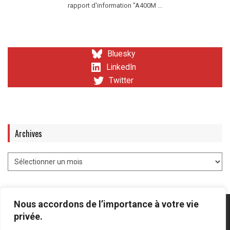
rapport d'information "A400M ...
Bluesky
LinkedIn
Twitter
Archives
Nous accordons de l’importance à votre vie
privée.