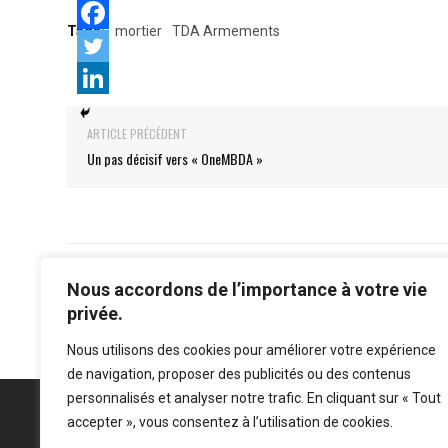
Tags:
mortier
TDA Armements
ARTICLE PRÉCÉDENT
Un pas décisif vers « OneMBDA »
Nous accordons de l’importance à votre vie
privée.
Nous utilisons des cookies pour améliorer votre expérience
de navigation, proposer des publicités ou des contenus
personnalisés et analyser notre trafic. En cliquant sur « Tout
accepter », vous consentez à l’utilisation de cookies.