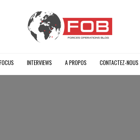
FOCUS
INTERVIEWS
A PROPOS
CONTACTEZ-NOUS