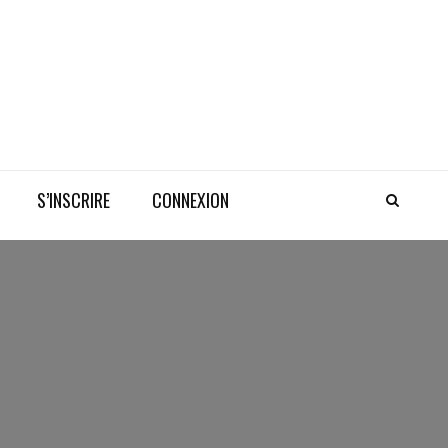
S’INSCRIRE
CONNEXION