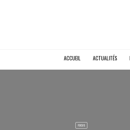
ACCUEIL
ACTUALITÉS
FOCUS