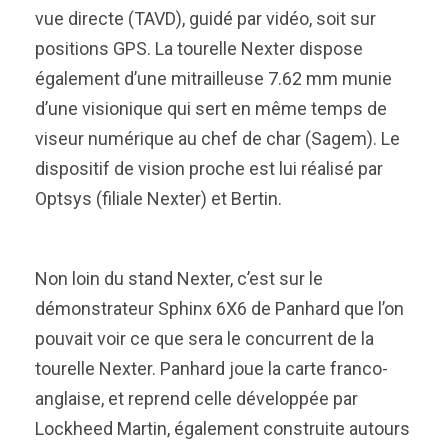
vue directe (TAVD), guidé par vidéo, soit sur
positions GPS. La tourelle Nexter dispose
également d’une mitrailleuse 7.62 mm munie
d’une visionique qui sert en même temps de
viseur numérique au chef de char (Sagem). Le
dispositif de vision proche est lui réalisé par
Optsys (filiale Nexter) et Bertin.
Non loin du stand Nexter, c’est sur le
démonstrateur Sphinx 6X6 de Panhard que l’on
pouvait voir ce que sera le concurrent de la
tourelle Nexter. Panhard joue la carte franco-
anglaise, et reprend celle développée par
Lockheed Martin, également construite autours