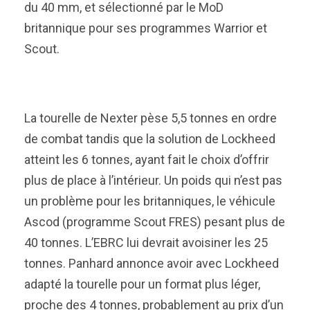
du 40 mm, et sélectionné par le MoD
britannique pour ses programmes Warrior et
Scout.
La tourelle de Nexter pèse 5,5 tonnes en ordre
de combat tandis que la solution de Lockheed
atteint les 6 tonnes, ayant fait le choix d’offrir
plus de place à l’intérieur. Un poids qui n’est pas
un problème pour les britanniques, le véhicule
Ascod (programme Scout FRES) pesant plus de
40 tonnes. L’EBRC lui devrait avoisiner les 25
tonnes. Panhard annonce avoir avec Lockheed
adapté la tourelle pour un format plus léger,
proche des 4 tonnes, probablement au prix d’un