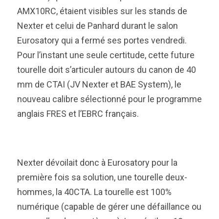
AMX10RC, étaient visibles sur les stands de
Nexter et celui de Panhard durant le salon
Eurosatory qui a fermé ses portes vendredi.
Pour l’instant une seule certitude, cette future
tourelle doit s’articuler autours du canon de 40
mm de CTAI (JV Nexter et BAE System), le
nouveau calibre sélectionné pour le programme
anglais FRES et l’EBRC français.
Nexter dévoilait donc à Eurosatory pour la
première fois sa solution, une tourelle deux-
hommes, la 40CTA. La tourelle est 100%
numérique (capable de gérer une défaillance ou