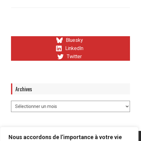
Bluesky
LinkedIn
Twitter
Archives
Nous accordons de l’importance à votre vie