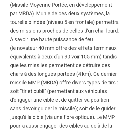
(Missile Moyenne Portée, en développement
par MBDA). Munie de ces deux systèmes, la
tourelle blindée (niveau 5 en frontale) permettra
des missions proches de celles d’un char lourd.
A savoir une haute puissance de feu
(le novateur 40 mm offre des effets terminaux
équivalents à ceux d’un 90 voir 105 mm) tandis
que les missiles permettent de détruire des
chars à des longues portées (4 km). Ce dernier
missile MMP (MBDA) offre divers types de tirs :
soit “tir et oubli” (permettant aux véhicules
d’engager une cible et de quitter sa position
sans devoir guider le missile); soit de le guider
jusqu’à la cible (via une fibre optique). Le MMP
pourra aussi engager des cibles au delà de la