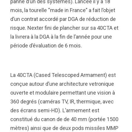
panne d’un des systèmes). Lancée il y a 18
mois, la tourelle “made in France” a fait l’objet
d’un contrat accordé par DGA de réduction de
risque. Nexter fini de plancher sur sa 40CTA et
la livrera à la DGA à la fin de l’année pour une
période d’évaluation de 6 mois.
La 40CTA (Cased Telescoped Armament) est
conçue autour d’une architecture vetronique
ouverte et modulaire permettant une vision à
360 degrés (caméras TV, IR, thermique, avec
des écrans semi-HD). L’armement est
constitué du canon de de 40 mm (portée 1500
mètres) ainsi que de deux pods missiles MMP