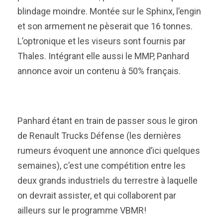
blindage moindre. Montée sur le Sphinx, l’engin
et son armement ne pèserait que 16 tonnes.
L’optronique et les viseurs sont fournis par
Thales. Intégrant elle aussi le MMP, Panhard
annonce avoir un contenu à 50% français.
Panhard étant en train de passer sous le giron
de Renault Trucks Défense (les dernières
rumeurs évoquent une annonce d’ici quelques
semaines), c’est une compétition entre les
deux grands industriels du terrestre à laquelle
on devrait assister, et qui collaborent par
ailleurs sur le programme VBMR!