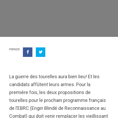
PARTAGER
La guerre des tourelles aura bien lieu! Et les
candidats affûtent leurs armes. Pour la
première fois, les deux propositions de
tourelles pour le prochain programme français
de l’EBRC (Engin Blindé de Reconnaissance au
Combat) qui doit venir remplacer les vieillissant