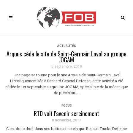
ACTUALITÉS
Arquus cède le site de Saint-Germain Laval au groupe
JOGAM
5 septembre, 2019
Une page se tourne pour le site Arquus de Saint-Germain Laval.
Historiquement liée à Panhard General Defense, cette activité a été
cédée le 1er septembre au groupe JOGAM, spécialiste de la mécanique
de précision. ...
FOCUS
RTD voit l'avenir sereinement
8 novembre, 2017
C'est donc droit dans ses bottes et serein que Renault Trucks Defense