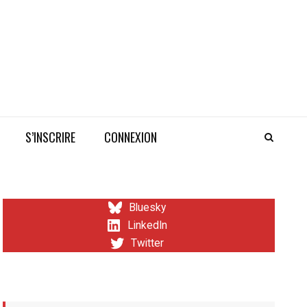
S’INSCRIRE
CONNEXION
Bluesky
LinkedIn
Twitter