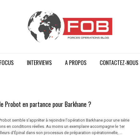
FOCUS
INTERVIEWS
A PROPOS
CONTACTEZ-NOUS
le Probot en partance pour Barkhane ?
robot semble s'apprêter à rejoindre l'opération Barkhane pour une série
ons en conditions réelles. Au moins un exemplaire accompagne le 1er
illeurs d'Épinal dans son processus de préparation opérationnelle, ...