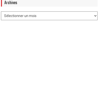
Archives