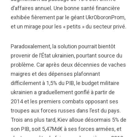
d’affaires annuel. Une bonne santé financière
exhibée fièrement par le géant UkrOboronProm,
et un mirage pour les « petits » du secteur privé.
Paradoxalement, la solution pourrait bientôt
provenir de l’État ukrainien, pourtant source du
problème. Car après deux décennies de vaches
maigres et des dépenses plafonnant
difficilement à 1,5% du PIB, le budget militaire
ukrainien a graduellement gonflé à partir de
2014 et les premiers combats opposant ses
troupes aux forces russes dans l’est du pays.
Trois ans plus tard, Kiev alloue désormais 5% de
son PIB, soit 5,47Md€ à ses forces armées, et