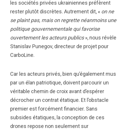
les sociétés privées ukrainiennes préfèrent
rester plutôt discrètes. Autrement dit, «
on ne
se plaint pas, mais on regrette néanmoins une
politique gouvernementale qui favorise
ouvertement les acteurs publics
», nous révèle
Stanislav Punegov, directeur de projet pour
CarboLine.
Car les acteurs privés, bien qu’également mus
par un élan patriotique, doivent parcourir un
véritable chemin de croix avant d’espérer
décrocher un contrat étatique. Et l’obstacle
premier est forcément financier. Sans
subsides étatiques, la conception de ces
drones repose non seulement sur