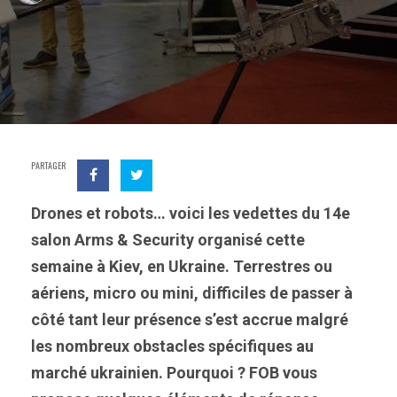
PARTAGER
Drones et robots… voici les vedettes du 14e
salon Arms & Security organisé cette
semaine à Kiev, en Ukraine. Terrestres ou
aériens, micro ou mini, difficiles de passer à
côté tant leur présence s’est accrue malgré
les nombreux obstacles spécifiques au
marché ukrainien. Pourquoi ? FOB vous