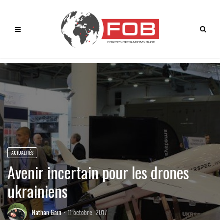
ACTUALITÉS
Avenir incertain pour les drones
ukrainiens
Nathan Gain
11 octobre, 2017