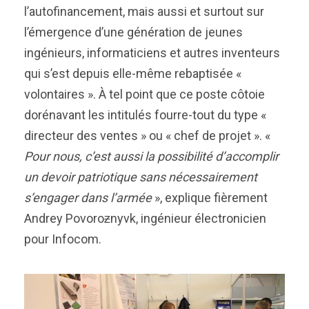
l’autofinancement, mais aussi et surtout sur
l’émergence d’une génération de jeunes
ingénieurs, informaticiens et autres inventeurs
qui s’est depuis elle-même rebaptisée «
volontaires ». À tel point que ce poste côtoie
dorénavant les intitulés fourre-tout du type «
directeur des ventes » ou « chef de projet ». «
Pour nous, c’est aussi la possibilité d’accomplir
un devoir patriotique sans nécessairement
s’engager dans l’armée
», explique fièrement
Andrey Povoroƶnyvk, ingénieur électronicien
pour Infocom.