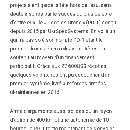
projets aient gardé la tête hors de l’eau, sans
doute inspirés par le succès du plus célèbre
d’entre eux : le « People’s Drone » (PD-1) conçu
depuis 2015 par UkrSpecSystems. En voilà un
qui n’a pas volé son nom, le PD-1 étant le
premier drone aérien militaire entièrement
soutenu au moyen d’un financement
participatif. Grâce aux 27 600US$ récoltés,
quelques volontaires ont pu accoucher d’un
premier système, livré aux forces armées
ukrainiennes en 2016.
Armé d’arguments aussi solides qu’un rayon
d’action de 400 km et une autonomie de 10
heures, le PD-1 tente maintenant de s’envoler