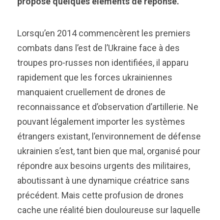
propose quelques éléments de réponse.
Lorsqu’en 2014 commencèrent les premiers
combats dans l’est de l’Ukraine face à des
troupes pro-russes non identifiées, il apparu
rapidement que les forces ukrainiennes
manquaient cruellement de drones de
reconnaissance et d’observation d’artillerie. Ne
pouvant légalement importer les systèmes
étrangers existant, l’environnement de défense
ukrainien s’est, tant bien que mal, organisé pour
répondre aux besoins urgents des militaires,
aboutissant à une dynamique créatrice sans
précédent. Mais cette profusion de drones
cache une réalité bien douloureuse sur laquelle