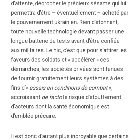
d’attente, décrocher le précieux sésame qui lui
permettra d’être – éventuellement – acheté par
le gouvernement ukrainien. Rien d’étonnant,
toute nouvelle technologie devant passer une
longue batterie de tests avant d’être confiée
aux militaires. Le hic, c’est que pour s’attirer les
faveurs des soldats et « accélérer » ces
démarches, les sociétés privées sont tenues
de fournir gratuitement leurs systèmes à des
fins d’«
essais en conditions de combat
»,
accroissant
de facto
le risque d’étouffement
d’acteurs dont la santé économique est
d’emblée précaire.
Il est donc d’autant plus incroyable que certains