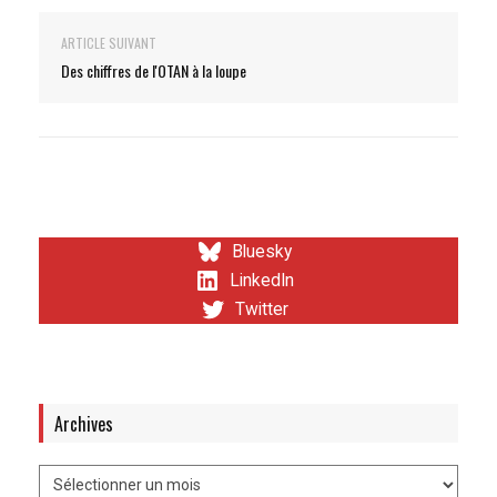
ARTICLE SUIVANT
Des chiffres de l'OTAN à la loupe
Bluesky
LinkedIn
Twitter
Archives