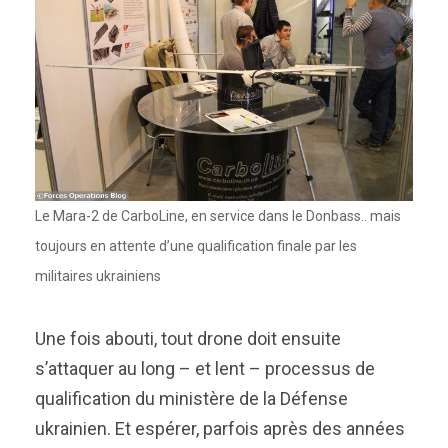
Le Mara-2 de CarboLine, en service dans le Donbass.. mais
toujours en attente d’une qualification finale par les
militaires ukrainiens
Une fois abouti, tout drone doit ensuite
s’attaquer au long – et lent – processus de
qualification du ministère de la Défense
ukrainien. Et espérer, parfois après des années