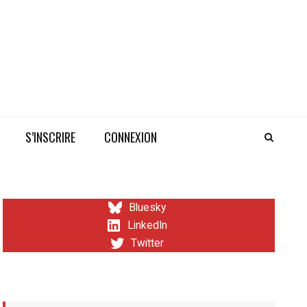
S’INSCRIRE
CONNEXION
Bluesky
LinkedIn
Twitter