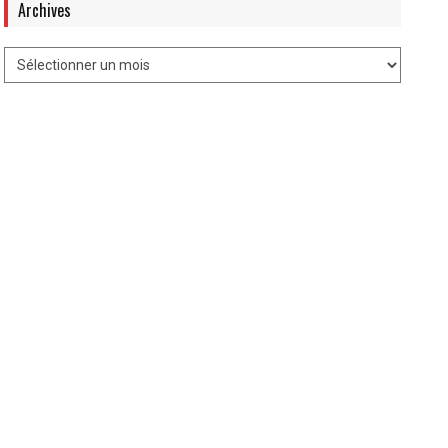
Archives