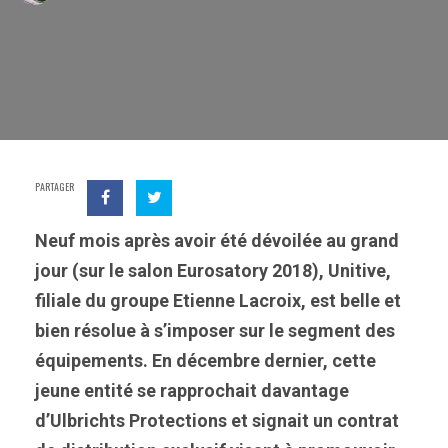
PARTAGER
Neuf mois après avoir été dévoilée au grand
jour (sur le salon Eurosatory 2018), Unitive,
filiale du groupe Etienne Lacroix, est belle et
bien résolue à s’imposer sur le segment des
équipements. En décembre dernier, cette
jeune entité se rapprochait davantage
d’Ulbrichts Protections et signait un contrat