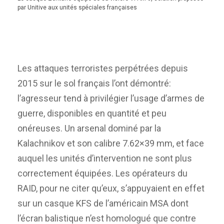
par Unitive aux unités spéciales françaises
Les attaques terroristes perpétrées depuis
2015 sur le sol français l’ont démontré:
l’agresseur tend à privilégier l’usage d’armes de
guerre, disponibles en quantité et peu
onéreuses. Un arsenal dominé par la
Kalachnikov et son calibre 7.62×39 mm, et face
auquel les unités d’intervention ne sont plus
correctement équipées. Les opérateurs du
RAID, pour ne citer qu’eux, s’appuyaient en effet
sur un casque KFS de l’américain MSA dont
l’écran balistique n’est homologué que contre