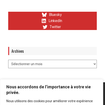
Bluesky
LinkedIn
Twitter
Archives
Nous accordons de l’importance à votre vie
privée.
Nous utilisons des cookies pour améliorer votre expérience
Mentions légales
-
Politique de confidentialité