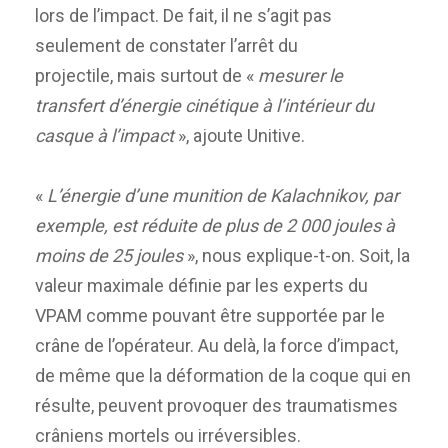
lors de l’impact. De fait, il ne s’agit pas
seulement de constater l’arrêt du
projectile, mais surtout de «
mesurer le
transfert d’énergie cinétique à l’intérieur du
casque à l’impact
», ajoute Unitive.
«
L’énergie d’une munition de Kalachnikov, par
exemple, est réduite de plus de 2 000 joules à
moins de 25 joules
», nous explique-t-on. Soit, la
valeur maximale définie par les experts du
VPAM comme pouvant être supportée par le
crâne de l’opérateur. Au delà, la force d’impact,
de même que la déformation de la coque qui en
résulte, peuvent provoquer des traumatismes
crâniens mortels ou irréversibles.