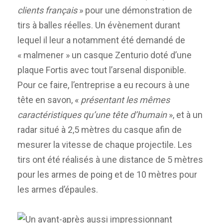
clients français
» pour une démonstration de
tirs à balles réelles. Un évènement durant
lequel il leur a notamment été demandé de
« malmener » un casque Zenturio doté d’une
plaque Fortis avec tout l’arsenal disponible.
Pour ce faire, l’entreprise a eu recours à une
tête en savon, «
présentant les mêmes
caractéristiques qu’une tête d’humain
», et à un
radar situé à 2,5 mètres du casque afin de
mesurer la vitesse de chaque projectile. Les
tirs ont été réalisés à une distance de 5 mètres
pour les armes de poing et de 10 mètres pour
les armes d’épaules.