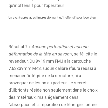
Un avant-après aussi impressionnant qu’inoffensif pour l’opérateur
Résultat ? «
Aucune perforation et aucune
déformation de la tête en savon
», se félicite le
revendeur. Du 9×19 mm FMJ à la cartouche
7.62x39mm M43, aucun calibre n’aura réussi à
menacer l’intégrité de la structure, ni à
provoquer de lésion au porteur. Le secret
d’Ulbrichts réside non seulement dans le choix
des matériaux, mais également dans
l’absorption et la répartition de l’énergie libérée