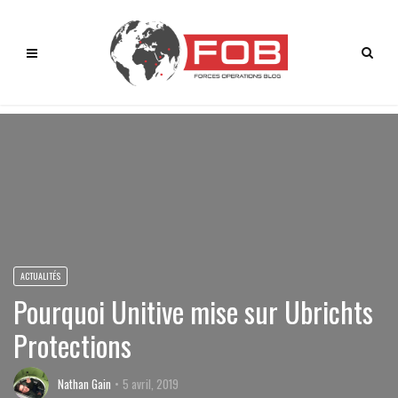
ACTUALITÉS
Pourquoi Unitive mise sur Ubrichts
Protections
Nathan Gain
5 avril, 2019