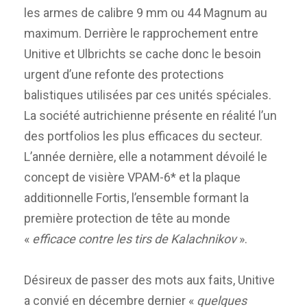
les armes de calibre 9 mm ou 44 Magnum au
maximum. Derrière le rapprochement entre
Unitive et Ulbrichts se cache donc le besoin
urgent d’une refonte des protections
balistiques utilisées par ces unités spéciales.
La société autrichienne présente en réalité l’un
des portfolios les plus efficaces du secteur.
L’année dernière, elle a notamment dévoilé le
concept de visière VPAM-6* et la plaque
additionnelle Fortis, l’ensemble formant la
première protection de tête au monde
«
efficace contre les tirs de Kalachnikov
».
Désireux de passer des mots aux faits, Unitive
a convié en décembre dernier «
quelques