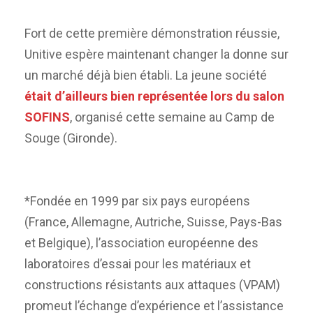
Fort de cette première démonstration réussie,
Unitive espère maintenant changer la donne sur
un marché déjà bien établi. La jeune société
était d’ailleurs bien représentée lors du salon
SOFINS
, organisé cette semaine au Camp de
Souge (Gironde).
*Fondée en 1999 par six pays européens
(France, Allemagne, Autriche, Suisse, Pays-Bas
et Belgique), l’association européenne des
laboratoires d’essai pour les matériaux et
constructions résistants aux attaques (VPAM)
promeut l’échange d’expérience et l’assistance