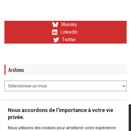
Bluesky
LinkedIn
Twitter
Archives
Nous accordons de l’importance à votre vie
privée.
Nous utilisons des cookies pour améliorer votre expérience