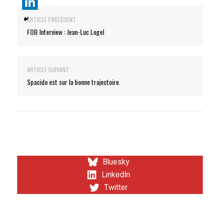
ARTICLE PRÉCÉDENT
FOB Interview : Jean-Luc Logel
ARTICLE SUIVANT
Spacido est sur la bonne trajectoire.
Bluesky
LinkedIn
Twitter