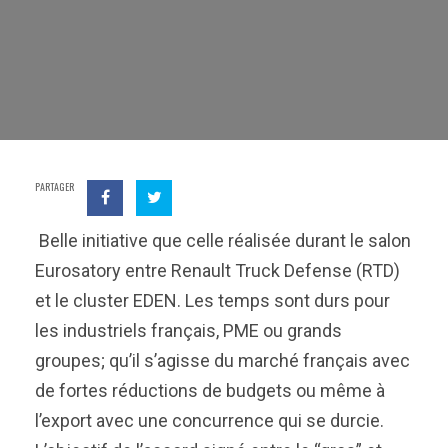
PARTAGER
Belle initiative que celle réalisée durant le salon
Eurosatory entre Renault Truck Defense (RTD)
et le cluster EDEN. Les temps sont durs pour
les industriels français, PME ou grands
groupes; qu’il s’agisse du marché français avec
de fortes réductions de budgets ou même à
l’export avec une concurrence qui se durcie.