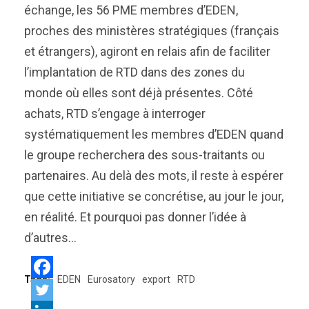
échange, les 56 PME membres d’EDEN,
proches des ministères stratégiques (français
et étrangers), agiront en relais afin de faciliter
l’implantation de RTD dans des zones du
monde où elles sont déjà présentes. Côté
achats, RTD s’engage à interroger
systématiquement les membres d’EDEN quand
le groupe recherchera des sous-traitants ou
partenaires. Au delà des mots, il reste à espérer
que cette initiative se concrétise, au jour le jour,
en réalité. Et pourquoi pas donner l’idée à
d’autres…
Tags:
EDEN
Eurosatory
export
RTD