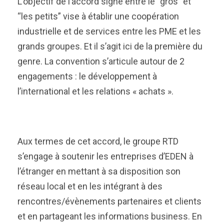
L’objectif de l’accord signé entre le “gros” et
“les petits” vise à établir une coopération
industrielle et de services entre les PME et les
grands groupes. Et il s’agit ici de la première du
genre. La convention s’articule autour de 2
engagements : le développement à
l’international et les relations « achats ».
Aux termes de cet accord, le groupe RTD
s’engage à soutenir les entreprises d’EDEN à
l’étranger en mettant à sa disposition son
réseau local et en les intégrant à des
rencontres/évènements partenaires et clients
et en partageant les informations business. En