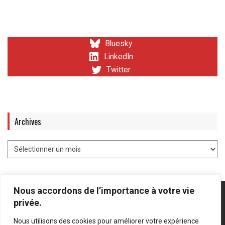
Bluesky
LinkedIn
Twitter
Archives
Nous accordons de l’importance à votre vie
privée.
Nous utilisons des cookies pour améliorer votre expérience