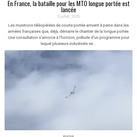
En France, la bataille pour les MTO longue portée est
lancée
3 juillet, 2025
Les munitions téléopérées de courte portée arrivent à peine dans les
armées françaises que, déjà, démarre le chantier de la longue portée.
Une consultation s'amorce à l'horizon, prélude d'un programme pour
lequel plusieurs industriels se ...
FOCUS