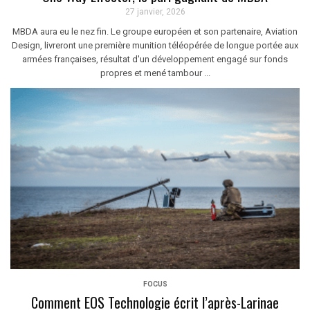
27 janvier, 2026
MBDA aura eu le nez fin. Le groupe européen et son partenaire, Aviation
Design, livreront une première munition téléopérée de longue portée aux
armées françaises, résultat d'un développement engagé sur fonds
propres et mené tambour ...
FOCUS
Comment EOS Technologie écrit l’après-Larinae