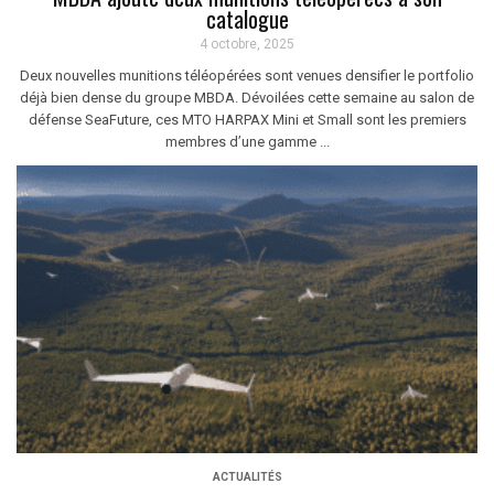
catalogue
4 octobre, 2025
Deux nouvelles munitions téléopérées sont venues densifier le portfolio
déjà bien dense du groupe MBDA. Dévoilées cette semaine au salon de
défense SeaFuture, ces MTO HARPAX Mini et Small sont les premiers
membres d’une gamme ...
ACTUALITÉS