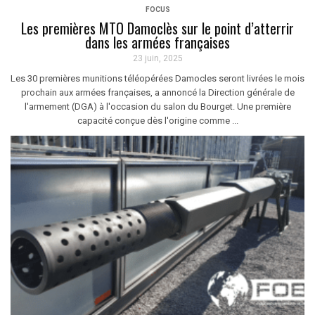
FOCUS
Les premières MTO Damoclès sur le point d’atterrir
dans les armées françaises
23 juin, 2025
Les 30 premières munitions téléopérées Damocles seront livrées le mois
prochain aux armées françaises, a annoncé la Direction générale de
l'armement (DGA) à l'occasion du salon du Bourget. Une première
capacité conçue dès l'origine comme ...