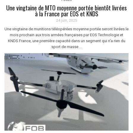
Une vingtaine de MTO moyenne portée bientôt livrées
à la France par EOS et KNDS
24 juin, 2025
Une vingtaine de munitions téléopérées moyenne portée seront livrées le
mois prochain aux trois armées françaises par EOS Technologie et
KNDS France, une première capacité dans un segment qui n'a rien du
sport de masse ...