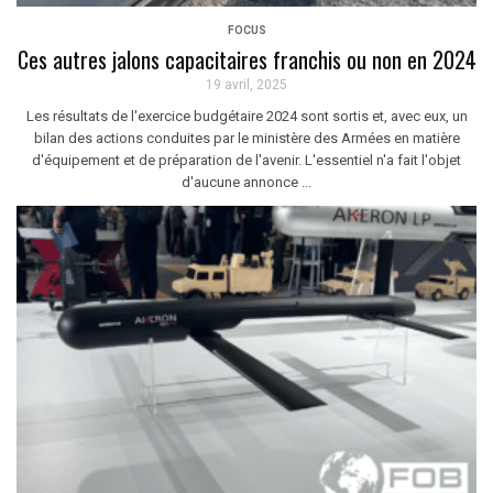
FOCUS
Ces autres jalons capacitaires franchis ou non en 2024
19 avril, 2025
Les résultats de l'exercice budgétaire 2024 sont sortis et, avec eux, un
bilan des actions conduites par le ministère des Armées en matière
d'équipement et de préparation de l'avenir. L'essentiel n'a fait l'objet
d'aucune annonce ...