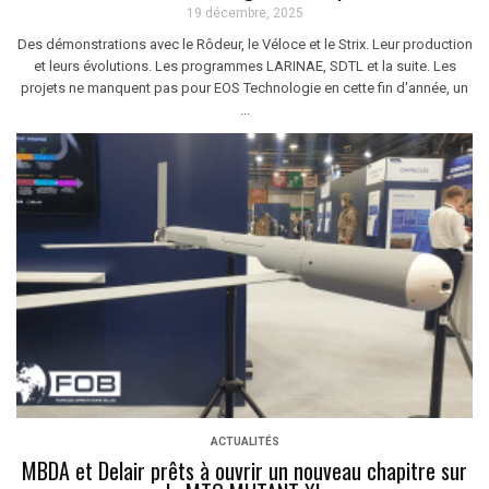
19 décembre, 2025
Des démonstrations avec le Rôdeur, le Véloce et le Strix. Leur production
et leurs évolutions. Les programmes LARINAE, SDTL et la suite. Les
projets ne manquent pas pour EOS Technologie en cette fin d'année, un
...
ACTUALITÉS
MBDA et Delair prêts à ouvrir un nouveau chapitre sur