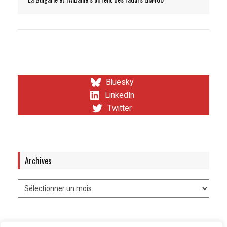
Bluesky
LinkedIn
Twitter
Archives