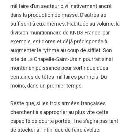
militaire d’un secteur civil nativement ancré
dans la production de masse. D’autres se
suffisent à eux-mêmes. Habituée au volume, la
division munitionnaire de KNDS France, par
exemple, est d’ores et déjà prédisposée à
augmenter le rythme au coup de sifflet. Son
site de La Chapelle-Saint-Ursin pourrait ainsi
monter en puissance pour sortir quelques
centaines de têtes militaires par mois. Du
moins, dans un premier temps.
Reste que, si les trois armées françaises
cherchent à s’approprier au plus vite cette
capacité de courte portée, il ne s’agira pas tant
de stocker à l’infini que de faire évoluer