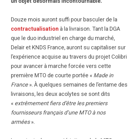
un objet désormais incontournable.
Douze mois auront suffi pour basculer de la
contractualisation
à la livraison. Tant la DGA
que le duo industriel en charge du marché,
Delair et KNDS France, auront su capitaliser sur
l’expérience acquise au travers du projet Colibri
pour avancer à marche forcée vers cette
première MTO de courte portée «
Made in
France
». À quelques semaines de l’entame des
livraisons, les deux acolytes se sont dits
«
extrêmement fiers d’être les premiers
fournisseurs français d’une MTO à nos
armées
».