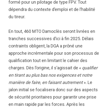
formé pour un pilotage de type FPV. Tout
dépendra du contexte d’emploi et de l’habilité
du tireur.
En tout, 460 MTO Damoclès seront livrées en
tranches successives d’ici à fin 2025. Délais
contraints obligent, la DGA a prôné une
approche incrémentale pour son processus de
qualification tout en limitant le cahier des
charges. Dès l’origine, il s’agissait de «
qualifier
en tirant au plus bas nos exigences et notre
manière de faire, en faisant autrement
». Le
jalon initial se focalisera donc sur des aspects
de sécurité prioritaires pour garantir une prise
en main rapide par les forces. Après les