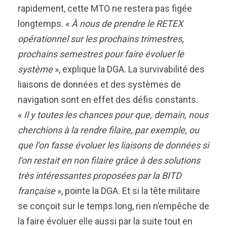
rapidement, cette MTO ne restera pas figée
longtemps. «
À nous de prendre le RETEX
opérationnel sur les prochains trimestres,
prochains semestres pour faire évoluer le
système
», explique la DGA. La survivabilité des
liaisons de données et des systèmes de
navigation sont en effet des défis constants.
«
Il y toutes les chances pour que, demain, nous
cherchions à la rendre filaire, par exemple, ou
que l’on fasse évoluer les liaisons de données si
l’on restait en non filaire grâce à des solutions
très intéressantes proposées par la BITD
française
», pointe la DGA. Et si la tête militaire
se conçoit sur le temps long, rien n’empêche de
la faire évoluer elle aussi par la suite tout en