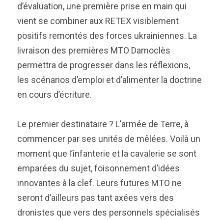
d’évaluation, une première prise en main qui
vient se combiner aux RETEX visiblement
positifs remontés des forces ukrainiennes. La
livraison des premières MTO Damoclès
permettra de progresser dans les réflexions,
les scénarios d’emploi et d’alimenter la doctrine
en cours d’écriture.
Le premier destinataire ? L’armée de Terre, à
commencer par ses unités de mêlées. Voilà un
moment que l’infanterie et la cavalerie se sont
emparées du sujet, foisonnement d’idées
innovantes à la clef. Leurs futures MTO ne
seront d’ailleurs pas tant axées vers des
dronistes que vers des personnels spécialisés