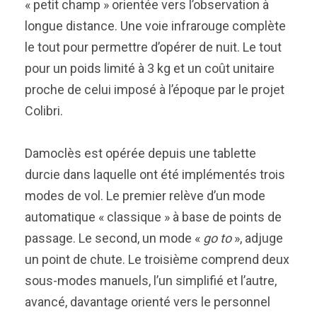
« petit champ » orientée vers l’observation à
longue distance. Une voie infrarouge complète
le tout pour permettre d’opérer de nuit. Le tout
pour un poids limité à 3 kg et un coût unitaire
proche de celui imposé à l’époque par le projet
Colibri.
Damoclès est opérée depuis une tablette
durcie dans laquelle ont été implémentés trois
modes de vol. Le premier relève d’un mode
automatique « classique » à base de points de
passage. Le second, un mode «
go to
», adjuge
un point de chute. Le troisième comprend deux
sous-modes manuels, l’un simplifié et l’autre,
avancé, davantage orienté vers le personnel