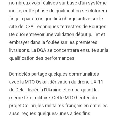
nombreux vols réalisés sur base d’un système
inerte, cette phase de qualification se clôturera
fin juin par un unique tir à charge active sur le
site de DGA Techniques terrestres de Bourges.
De quoi entrevoir une validation début juillet et
embrayer dans la foulée sur les premières
livraisons. La DGA se concentrera ensuite sur la
qualification des performances.
Damoclès partage quelques communalités
avec la MTO Oskar, dérivation du drone UX-11
de Delair livrée à l’Ukraine et embarquant la
même tête militaire. Cette MTO héritée du
projet Colibri, les militaires français en ont elles
aussi reçues quelques-unes à des fins