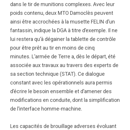
dans le tir de munitions complexes. Avec leur
poids contenu, deux MTO Damoclès peuvent
ainsi être accrochées à la musette FELIN d’un
fantassin, indique la DGA à titre d’exemple. Il ne
lui restera qu’à dégainer la tablette de contrôle
pour être prêt au tir en moins de cinq
minutes. L’armée de Terre a, dès le départ, été
associée aux travaux au travers des experts de
sa section technique (STAT). Ce dialogue
constant avec les opérationnels aura permis
d’écrire le besoin ensemble et d’amener des
modifications en conduite, dont la simplification
de l’interface homme-machine.
Les capacités de brouillage adverses évoluant