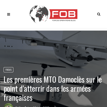
FOCUS
Les premières MTO Damoclès sur le
point d’atterrir dans les armées
françaises