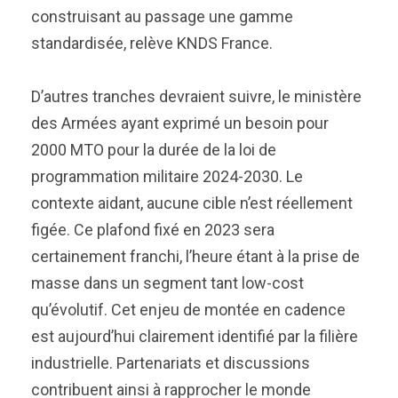
construisant au passage une gamme
standardisée, relève KNDS France.
D’autres tranches devraient suivre, le ministère
des Armées ayant exprimé un besoin pour
2000 MTO pour la durée de la loi de
programmation militaire 2024-2030. Le
contexte aidant, aucune cible n’est réellement
figée. Ce plafond fixé en 2023 sera
certainement franchi, l’heure étant à la prise de
masse dans un segment tant low-cost
qu’évolutif. Cet enjeu de montée en cadence
est aujourd’hui clairement identifié par la filière
industrielle. Partenariats et discussions
contribuent ainsi à rapprocher le monde