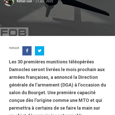
Nathan Gain
23 juin, 2025
PARTAGER
Les 30 premières munitions téléopérées
Damocles seront livrées le mois prochain aux
armées françaises, a annoncé la Direction
générale de l’armement (DGA) à l’occasion du
salon du Bourget. Une première capacité
conçue dès l’origine comme une MTO et qui
permettra à certains de se faire la main sur