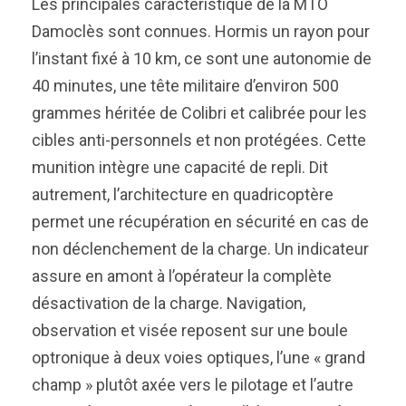
Les principales caractéristique de la MTO
Damoclès sont connues. Hormis un rayon pour
l’instant fixé à 10 km, ce sont une autonomie de
40 minutes, une tête militaire d’environ 500
grammes héritée de Colibri et calibrée pour les
cibles anti-personnels et non protégées. Cette
munition intègre une capacité de repli. Dit
autrement, l’architecture en quadricoptère
permet une récupération en sécurité en cas de
non déclenchement de la charge. Un indicateur
assure en amont à l’opérateur la complète
désactivation de la charge. Navigation,
observation et visée reposent sur une boule
optronique à deux voies optiques, l’une « grand
champ » plutôt axée vers le pilotage et l’autre