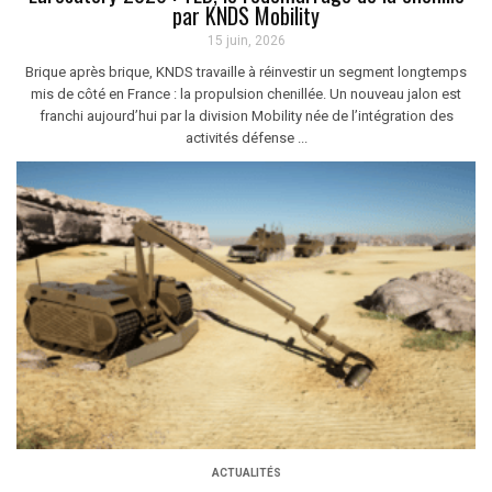
par KNDS Mobility
15 juin, 2026
Brique après brique, KNDS travaille à réinvestir un segment longtemps
mis de côté en France : la propulsion chenillée. Un nouveau jalon est
franchi aujourd’hui par la division Mobility née de l’intégration des
activités défense ...
ACTUALITÉS