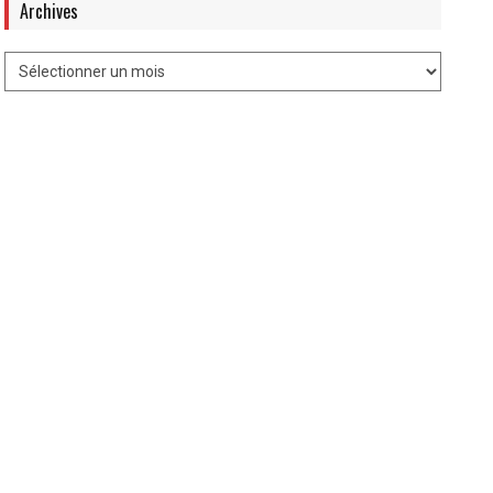
Archives