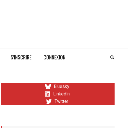
S’INSCRIRE
CONNEXION
Bluesky
LinkedIn
Twitter