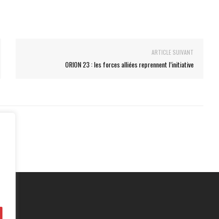
ARTICLE SUIVANT
ORION 23 : les forces alliées reprennent l’initiative