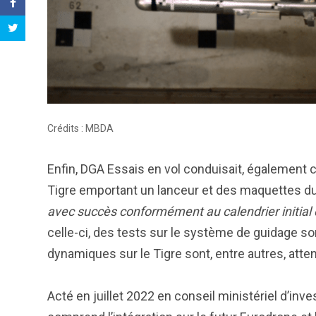
Crédits : MBDA
Enfin, DGA Essais en vol conduisait, également c
Tigre emportant un lanceur et des maquettes du
avec succès conformément au calendrier initi
celle-ci, des tests sur le système de guidage 
dynamiques sur le Tigre sont, entre autres, att
Acté en juillet 2022 en conseil ministériel d’inv