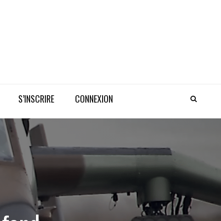
S’INSCRIRE
CONNEXION