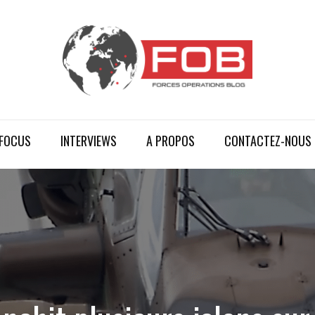
FOCUS
INTERVIEWS
A PROPOS
CONTACTEZ-NOUS