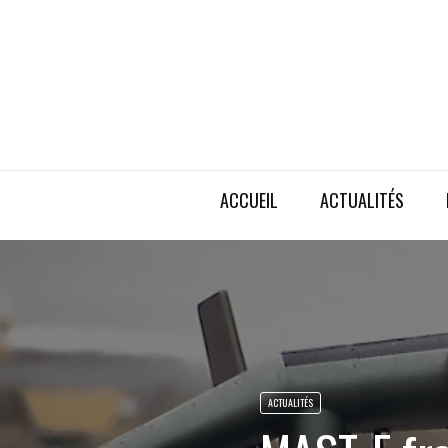
ACCUEIL
ACTUALITÉS
ACTUALITÉS