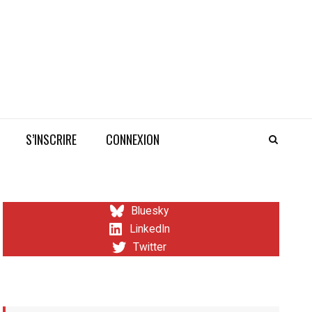
S’INSCRIRE
CONNEXION
Bluesky
LinkedIn
Twitter