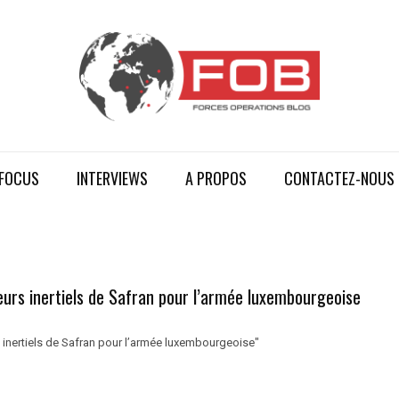
FOCUS
INTERVIEWS
A PROPOS
CONTACTEZ-NOUS
eurs inertiels de Safran pour l’armée luxembourgeoise
 inertiels de Safran pour l’armée luxembourgeoise"