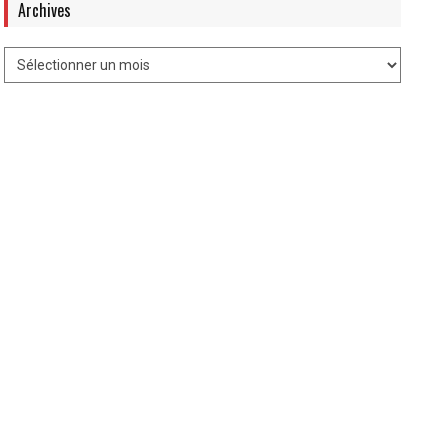
Archives