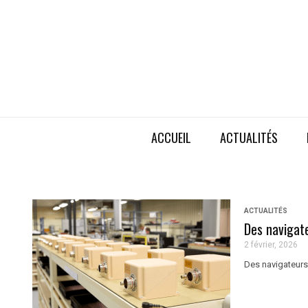
ACCUEIL
ACTUALITÉS
ACTUALITÉS
Des navigat
2 février, 2026
Des navigateurs