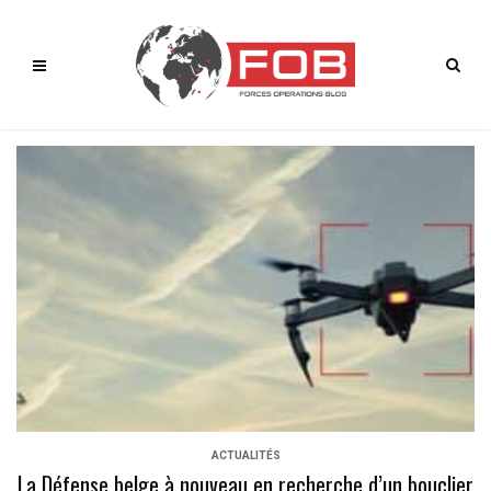
ACTUALITÉS
La Défense belge à nouveau en recherche d’un bouclier