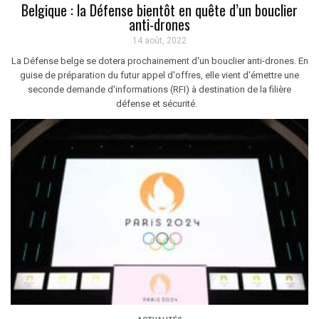
Belgique : la Défense bientôt en quête d’un bouclier
anti-drones
14 août, 2022
La Défense belge se dotera prochainement d'un bouclier anti-drones. En
guise de préparation du futur appel d'offres, elle vient d'émettre une
seconde demande d'informations (RFI) à destination de la filière
défense et sécurité.