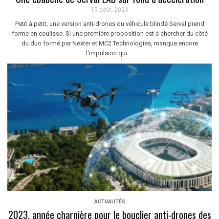
15 août, 2023
Petit à petit, une version anti-drones du véhicule blindé Serval prend
forme en coulisse. Si une première proposition est à chercher du côté
du duo formé par Nexter et MC2 Technologies, manque encore
l'impulsion qui ...
ACTUALITÉS
2023, année charnière pour le bouclier anti-drones des