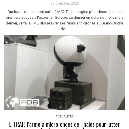
2 novembre, 2023
Quelques mois auront suffit à MC2 Technologies pour décrocher ses
premiers succès à l'export en Europe. Le dernier en date, notifié le mois
dernier, verra la PME lilloise livrer ses fusils anti-drones au Grand-Duché
de ...
ACTUALITÉS
E-TRAP, l’arme à micro-ondes de Thales pour lutter