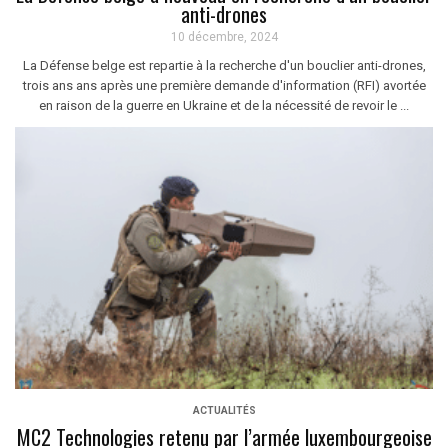
anti-drones
10 décembre, 2024
La Défense belge est repartie à la recherche d'un bouclier anti-drones,
trois ans ans après une première demande d'information (RFI) avortée
en raison de la guerre en Ukraine et de la nécessité de revoir le ...
ACTUALITÉS
MC2 Technologies retenu par l’armée luxembourgeoise