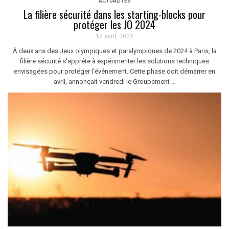
ACTUALITÉS
La filière sécurité dans les starting-blocks pour
protéger les JO 2024
17 avril, 2022
À deux ans des Jeux olympiques et paralympiques de 2024 à Paris, la
filière sécurité s'apprête à expérimenter les solutions techniques
envisagées pour protéger l'événement. Cette phase doit démarrer en
avril, annonçait vendredi le Groupement ...