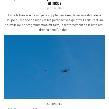
armées
8 janvier, 2023
Entre la livraison de moyens supplémentaires, la sécurisation de la
Coupe du monde de rugby et les perspectives qu'offre l'écriture d'une
nouvelle loi de programmation militaire, le renforcement de la lutte anti-
drones sera l'un des ...
ACTUALITÉS