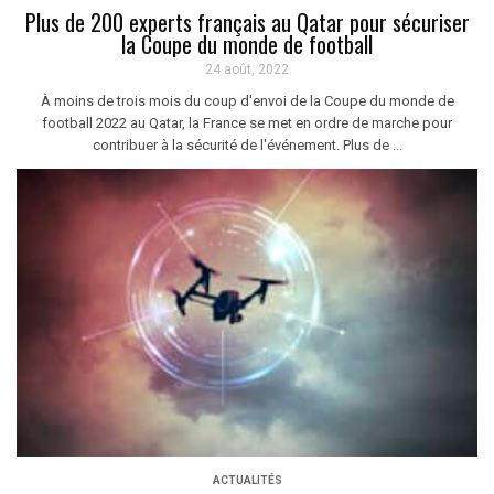
Plus de 200 experts français au Qatar pour sécuriser
la Coupe du monde de football
24 août, 2022
À moins de trois mois du coup d'envoi de la Coupe du monde de
football 2022 au Qatar, la France se met en ordre de marche pour
contribuer à la sécurité de l'événement. Plus de ...
ACTUALITÉS