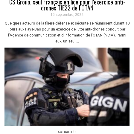
CS Group, seul Français en lice pour l’exercice anti-
drones TIE22 de l’OTAN
15 septembre, 2022
Quelques acteurs de la filière défense et sécurité se réunissent durant 10
jours aux Pays-Bas pour un exercice de lutte anti-drones conduit par
l'Agence de communication et d'information de l’OTAN (NCIA). Parmi
eux, un seul ...
ACTUALITÉS