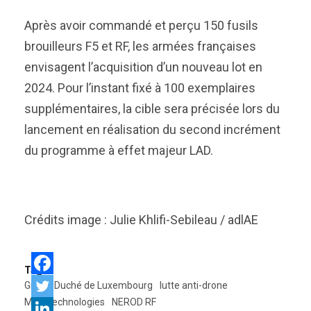
Après avoir commandé et perçu 150 fusils
brouilleurs F5 et RF, les armées françaises
envisagent l’acquisition d’un nouveau lot en
2024. Pour l’instant fixé à 100 exemplaires
supplémentaires, la cible sera précisée lors du
lancement en réalisation du second incrément
du programme à effet majeur LAD.
Crédits image : Julie Khlifi-Sebileau / adlAE
Tags:
Grand-Duché de Luxembourg
lutte anti-drone
MC2 Technologies
NEROD RF