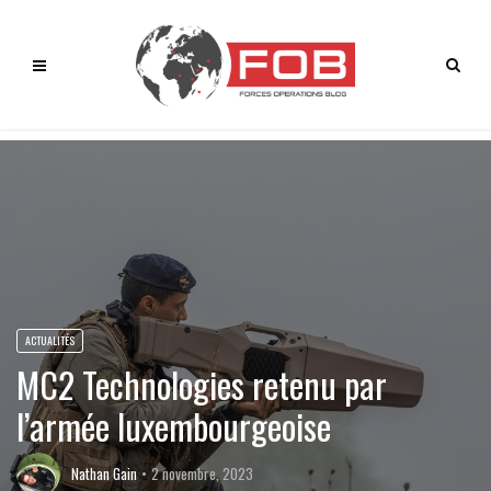
ACTUALITÉS
MC2 Technologies retenu par
l’armée luxembourgeoise
Nathan Gain
2 novembre, 2023