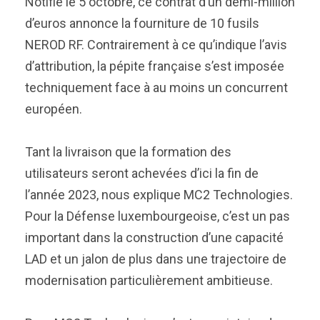
Notifié le 5 octobre, ce contrat d’un demi-million
d’euros annonce la fourniture de 10 fusils
NEROD RF. Contrairement à ce qu’indique l’avis
d’attribution, la pépite française s’est imposée
techniquement face à au moins un concurrent
européen.
Tant la livraison que la formation des
utilisateurs seront achevées d’ici la fin de
l’année 2023, nous explique MC2 Technologies.
Pour la Défense luxembourgeoise, c’est un pas
important dans la construction d’une capacité
LAD et un jalon de plus dans une trajectoire de
modernisation particulièrement ambitieuse.