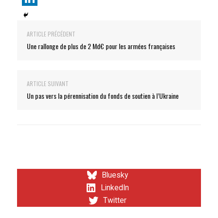
ARTICLE PRÉCÉDENT
Une rallonge de plus de 2 Md€ pour les armées françaises
ARTICLE SUIVANT
Un pas vers la pérennisation du fonds de soutien à l’Ukraine
Bluesky
LinkedIn
Twitter