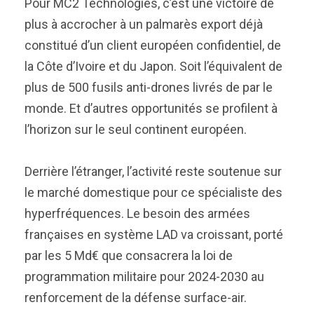
Pour MC2 Technologies, c’est une victoire de
plus à accrocher à un palmarès export déjà
constitué d’un client européen confidentiel, de
la Côte d’Ivoire et du Japon. Soit l’équivalent de
plus de 500 fusils anti-drones livrés de par le
monde. Et d’autres opportunités se profilent à
l’horizon sur le seul continent européen.
Derrière l’étranger, l’activité reste soutenue sur
le marché domestique pour ce spécialiste des
hyperfréquences. Le besoin des armées
françaises en système LAD va croissant, porté
par les 5 Md€ que consacrera la loi de
programmation militaire pour 2024-2030 au
renforcement de la défense surface-air.