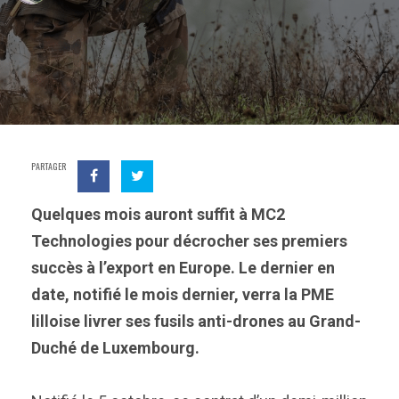
PARTAGER
Quelques mois auront suffit à MC2
Technologies pour décrocher ses premiers
succès à l’export en Europe. Le dernier en
date, notifié le mois dernier, verra la PME
lilloise livrer ses fusils anti-drones au Grand-
Duché de Luxembourg.