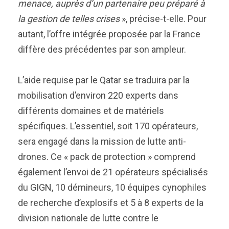
menace, auprès d’un partenaire peu préparé à
la gestion de telles crises
», précise-t-elle. Pour
autant, l’offre intégrée proposée par la France
diffère des précédentes par son ampleur.
L’aide requise par le Qatar se traduira par la
mobilisation d’environ 220 experts dans
différents domaines et de matériels
spécifiques. L’essentiel, soit 170 opérateurs,
sera engagé dans la mission de lutte anti-
drones. Ce « pack de protection » comprend
également l’envoi de 21 opérateurs spécialisés
du GIGN, 10 démineurs, 10 équipes cynophiles
de recherche d’explosifs et 5 à 8 experts de la
division nationale de lutte contre le