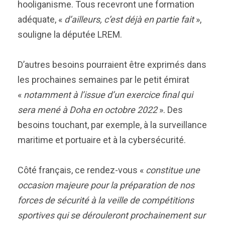
hooliganisme. Tous recevront une formation
adéquate, «
d’ailleurs, c’est déjà en partie fait
»,
souligne la députée LREM.
D’autres besoins pourraient être exprimés dans
les prochaines semaines par le petit émirat
«
notamment à l’issue d’un exercice final qui
sera mené à Doha en octobre 2022
». Des
besoins touchant, par exemple, à la surveillance
maritime et portuaire et à la cybersécurité.
Côté français, ce rendez-vous «
constitue une
occasion majeure pour la préparation de nos
forces de sécurité à la veille de compétitions
sportives qui se dérouleront prochainement sur