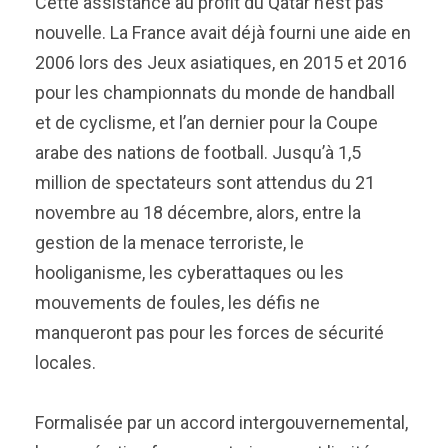
Cette assistance au profit du Qatar n’est pas
nouvelle. La France avait déjà fourni une aide en
2006 lors des Jeux asiatiques, en 2015 et 2016
pour les championnats du monde de handball
et de cyclisme, et l’an dernier pour la Coupe
arabe des nations de football. Jusqu’à 1,5
million de spectateurs sont attendus du 21
novembre au 18 décembre, alors, entre la
gestion de la menace terroriste, le
hooliganisme, les cyberattaques ou les
mouvements de foules, les défis ne
manqueront pas pour les forces de sécurité
locales.
Formalisée par un accord intergouvernemental,