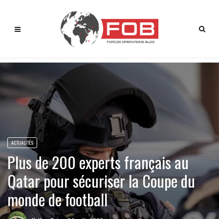
ACTUALITÉS
Plus de 200 experts français au
Qatar pour sécuriser la Coupe du
monde de football