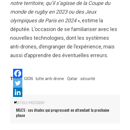
notre territoire, qu’il s’agisse de la Coupe du
monde de rugby en 2023 ou des Jeux
olympiques de Paris en 2024
», estime la
députée. L’occasion de se familiariser avec les
nouvelles technologies, dont les systèmes
anti-drones, d’engranger de l’expérience, mais
aussi d’apprendre des éventuelles erreurs.
Tags:
GIGN
lutte anti-drone
Qatar
sécurité
ARTICLE PRÉCÉDENT
MGCS : ces études qui progressent en attendant la prochaine
phase