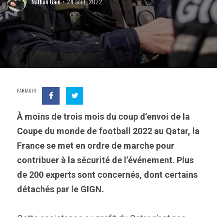
Nathan Gain
24 août, 2022
PARTAGER
À moins de trois mois du coup d’envoi de la
Coupe du monde de football 2022 au Qatar, la
France se met en ordre de marche pour
contribuer à la sécurité de l’événement. Plus
de 200 experts sont concernés, dont certains
détachés par le GIGN.