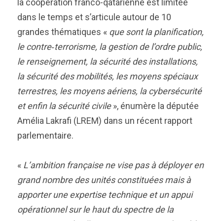
la coopération franco-qatarienne est limitée
dans le temps et s’articule autour de 10
grandes thématiques «
que sont la planification,
le contre‑terrorisme, la gestion de l’ordre public,
le renseignement, la sécurité des installations,
la sécurité des mobilités, les moyens spéciaux
terrestres, les moyens aériens, la cybersécurité
et enfin la sécurité civile
», énumère la députée
Amélia Lakrafi (LREM) dans un récent rapport
parlementaire.
«
L’ambition française ne vise pas à déployer en
grand nombre des unités constituées mais à
apporter une expertise technique et un appui
opérationnel sur le haut du spectre de la