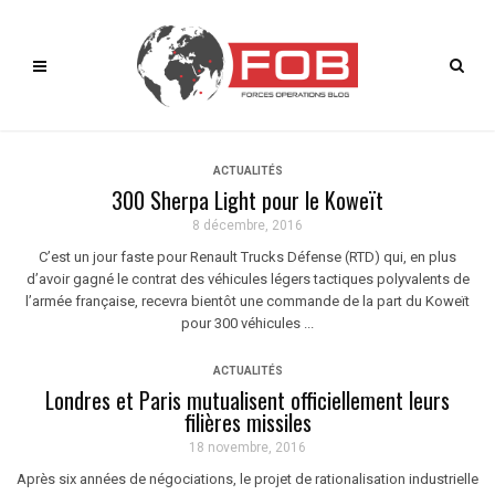
ACTUALITÉS
300 Sherpa Light pour le Koweït
8 décembre, 2016
C’est un jour faste pour Renault Trucks Défense (RTD) qui, en plus
d’avoir gagné le contrat des véhicules légers tactiques polyvalents de
l’armée française, recevra bientôt une commande de la part du Koweït
pour 300 véhicules ...
ACTUALITÉS
Londres et Paris mutualisent officiellement leurs
filières missiles
18 novembre, 2016
Après six années de négociations, le projet de rationalisation industrielle