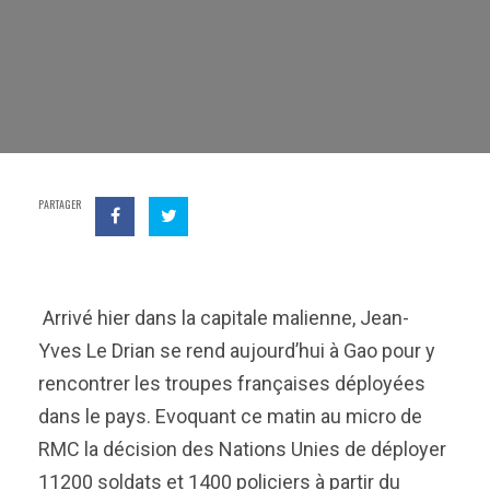
PARTAGER
Arrivé hier dans la capitale malienne, Jean-
Yves Le Drian se rend aujourd’hui à Gao pour y
rencontrer les troupes françaises déployées
dans le pays. Evoquant ce matin au micro de
RMC la décision des Nations Unies de déployer
11200 soldats et 1400 policiers à partir du