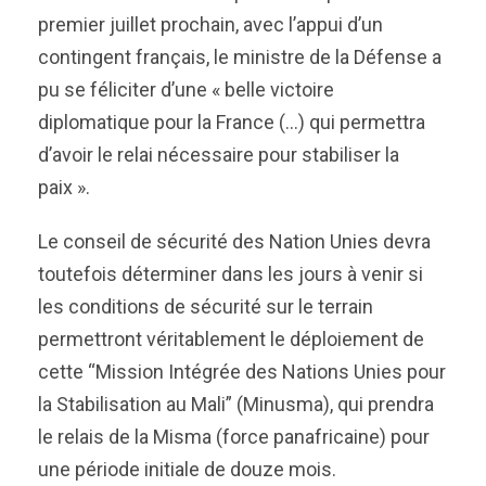
premier juillet prochain, avec l’appui d’un
contingent français, le ministre de la Défense a
pu se féliciter d’une « belle victoire
diplomatique pour la France (…) qui permettra
d’avoir le relai nécessaire pour stabiliser la
paix ».
Le conseil de sécurité des Nation Unies devra
toutefois déterminer dans les jours à venir si
les conditions de sécurité sur le terrain
permettront véritablement le déploiement de
cette “Mission Intégrée des Nations Unies pour
la Stabilisation au Mali” (Minusma), qui prendra
le relais de la Misma (force panafricaine) pour
une période initiale de douze mois.