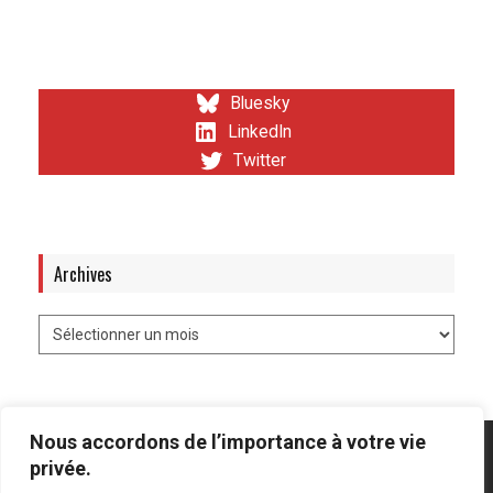
Bluesky
LinkedIn
Twitter
Archives
Nous accordons de l’importance à votre vie
privée.