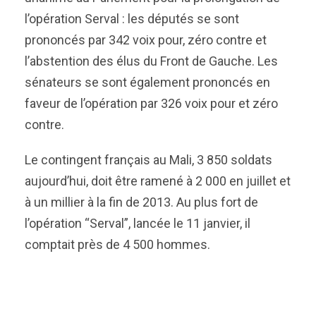
l’opération Serval : les députés se sont
prononcés par 342 voix pour, zéro contre et
l’abstention des élus du Front de Gauche. Les
sénateurs se sont également prononcés en
faveur de l’opération par 326 voix pour et zéro
contre.
Le contingent français au Mali, 3 850 soldats
aujourd’hui, doit être ramené à 2 000 en juillet et
à un millier à la fin de 2013. Au plus fort de
l’opération “Serval”, lancée le 11 janvier, il
comptait près de 4 500 hommes.