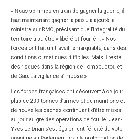
« Nous sommes en train de gagner la guerre, il
faut maintenant gagner la paix » a ajouté le
ministre sur RMC, précisant que l’intégralité du
territoire a pu être « libéré et fouillé ». « Nos
forces ont fait un travail remarquable, dans des
conditions climatiques difficiles. Mais il reste
des risques dans la région de Tombouctou et
de Gao. La vigilance s’impose ».
Les forces françaises ont découvert à ce jour
plus de 200 tonnes d’armes et de munitions et
de nouvelles caches continuent d’être mises
au jour au gré des opérations de fouille. Jean-
Yves Le Drian s’est également félicité du vote
unanime au Parlement pour la prolongation de