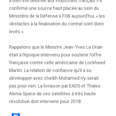
a bien été délivrée aux industriels français » a
confirmé une source haut placée au sein du
Ministère de la Défense à FOB aujourd’hui, « les
obstacles à la finalisation du contrat sont donc
levés ».
Rappelons que le Ministre Jean-Yves Le Drian
était à l’époque intervenu pour soutenir l’offre
française contre celle américaine de Lockheed
Martin. La relation de confiance qu’il a su
développer avec cheikh Mohamed n’y serait
pas pour rien. La livraison par EADS et Thales
Alenia Space de ces satellites à très haute
résolution doit intervenir pour 2018.