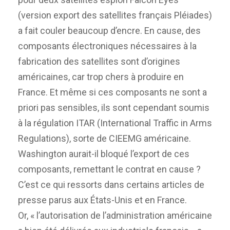
(version export des satellites français Pléiades)
a fait couler beaucoup d’encre. En cause, des
composants électroniques nécessaires à la
fabrication des satellites sont d’origines
américaines, car trop chers à produire en
France. Et même si ces composants ne sont a
priori pas sensibles, ils sont cependant soumis
à la régulation ITAR (International Traffic in Arms
Regulations), sorte de CIEEMG américaine.
Washington aurait-il bloqué l’export de ces
composants, remettant le contrat en cause ?
C’est ce qui ressorts dans certains articles de
presse parus aux États-Unis et en France.
Or, « l’autorisation de l’administration américaine