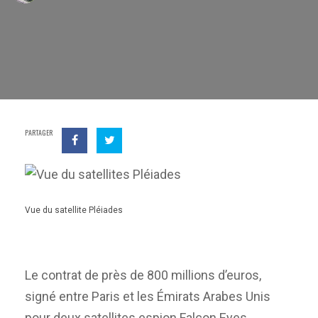
PARTAGER
Vue du satellite Pléiades
Le contrat de près de 800 millions d’euros,
signé entre Paris et les Émirats Arabes Unis
pour deux satellites espion Falcon Eyes