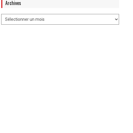
Archives