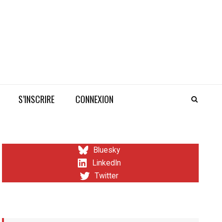
S’INSCRIRE
CONNEXION
Bluesky
LinkedIn
Twitter