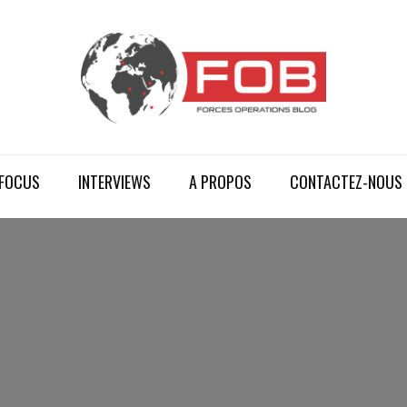
FOCUS
INTERVIEWS
A PROPOS
CONTACTEZ-NOUS