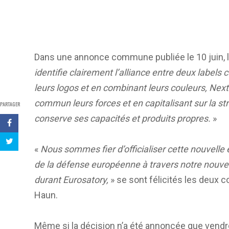
Dans une annonce commune publiée le 10 juin, 
identifie clairement l’alliance entre deux labels 
leurs logos et en combinant leurs couleurs, Nex
commun leurs forces et en capitalisant sur la st
PARTAGER
conserve ses capacités et produits propres.
»
«
Nous sommes fier d’officialiser cette nouvelle
de la défense européenne à travers notre nouv
durant Eurosatory,
» se sont félicités les deux
Haun.
Même si la décision n’a été annoncée que vendre