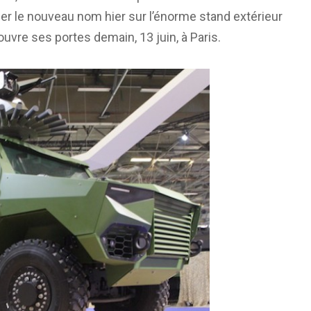
ler le nouveau nom hier sur l’énorme stand extérieur
uvre ses portes demain, 13 juin, à Paris.