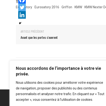
Tags:
Eurosatory
Eurosatory 2016
Griffon
KMW
KMW Nexter D
ARTICLE PRÉCÉDENT
Avant que les portes s'ouvrent
Nous accordons de l’importance à votre vie
privée.
Nous utilisons des cookies pour améliorer votre expérience
de navigation, proposer des publicités ou des contenus
personnalisés et analyser notre trafic. En cliquant sur « Tout
accepter », vous consentez à l’utilisation de cookies.