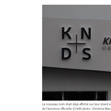
Le nouveau nom était déjà affiché sur leur stand
de l’annonce officielle (Crédit photo: Christina Ma