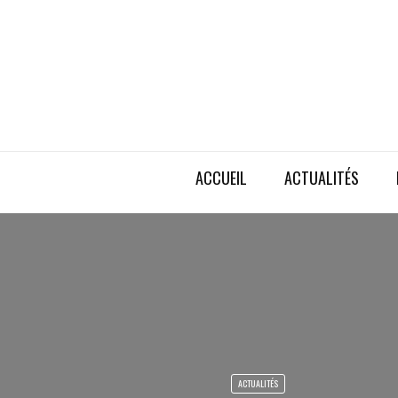
ACCUEIL
ACTUALITÉS
ACTUALITÉS