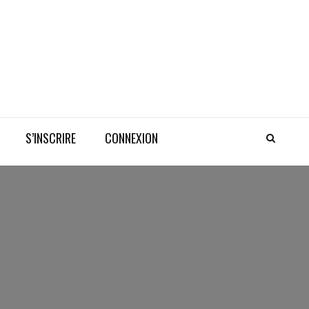
S’INSCRIRE
CONNEXION