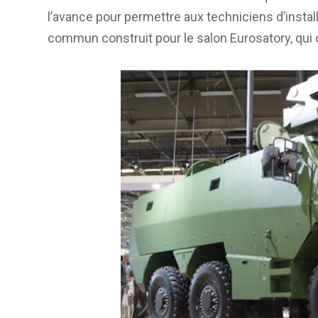
l’avance pour permettre aux techniciens d’instal
commun construit pour le salon Eurosatory, qui o