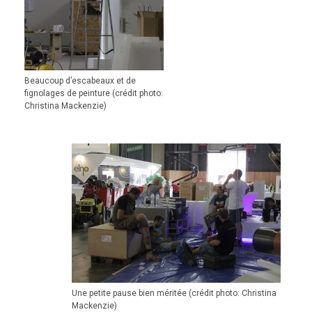
Beaucoup d’escabeaux et de
fignolages de peinture (crédit photo:
Christina Mackenzie)
Une petite pause bien méritée (crédit photo: Christina
Mackenzie)