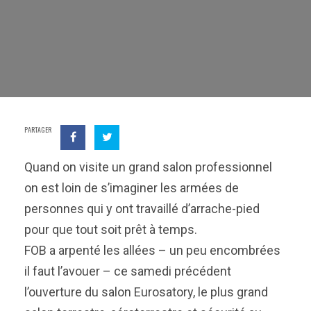
PARTAGER
Quand on visite un grand salon professionnel
on est loin de s’imaginer les armées de
personnes qui y ont travaillé d’arrache-pied
pour que tout soit prêt à temps.
FOB a arpenté les allées – un peu encombrées
il faut l’avouer – ce samedi précédent
l’ouverture du salon Eurosatory, le plus grand