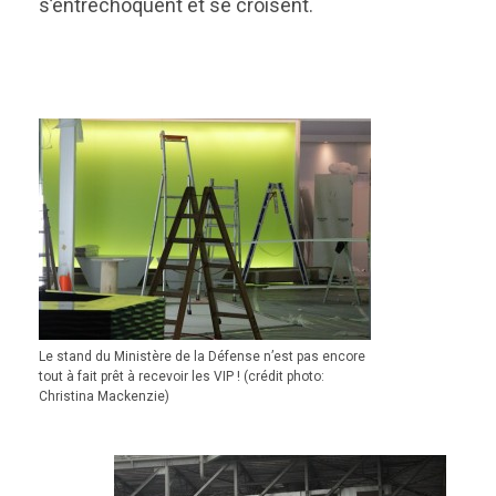
s’entrechoquent et se croisent.
Le stand du Ministère de la Défense n’est pas encore
tout à fait prêt à recevoir les VIP ! (crédit photo:
Christina Mackenzie)