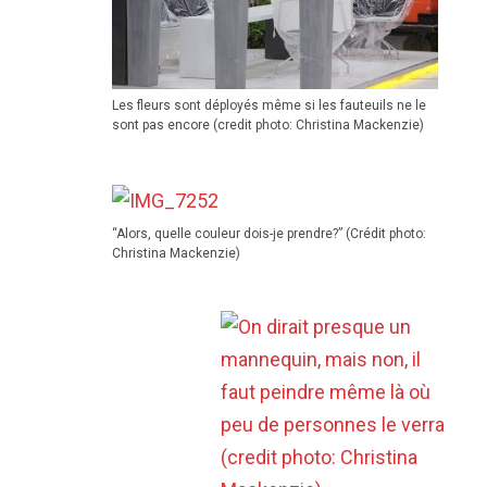
Les fleurs sont déployés même si les fauteuils ne le
sont pas encore (credit photo: Christina Mackenzie)
“Alors, quelle couleur dois-je prendre?” (Crédit photo:
Christina Mackenzie)