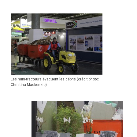
Les mini-tracteurs évacuent les débris (crédit photo:
Christina Mackenzie)