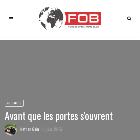
ACTUALITÉS
Avant que les portes s'ouvrent
Nathan Gain
11 juin, 2016