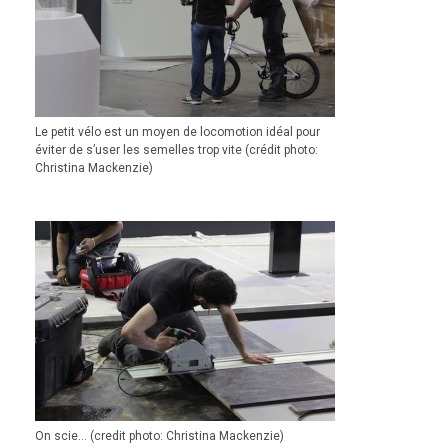
Le petit vélo est un moyen de locomotion idéal pour
éviter de s’user les semelles trop vite (crédit photo:
Christina Mackenzie)
On scie… (credit photo: Christina Mackenzie)