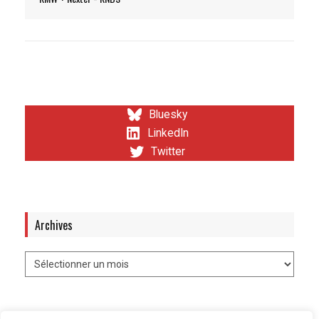
Bluesky
LinkedIn
Twitter
Archives