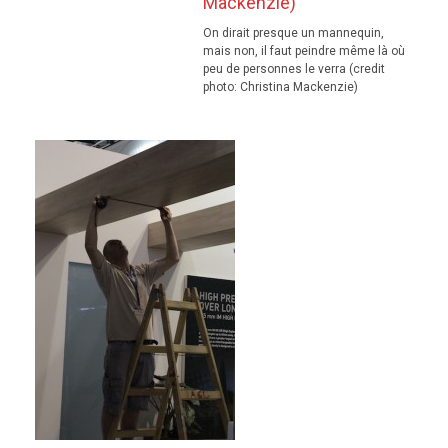
On dirait presque un mannequin,
mais non, il faut peindre même là où
peu de personnes le verra (credit
photo: Christina Mackenzie)