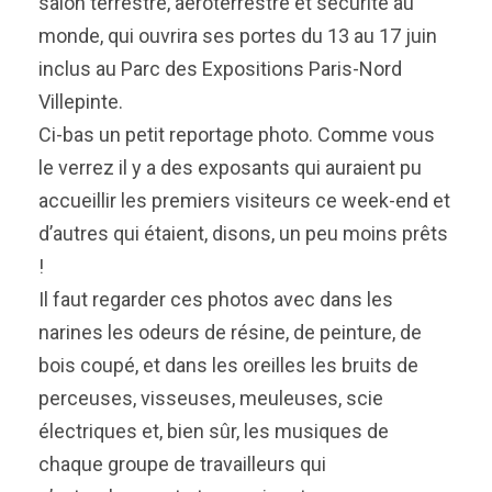
salon terrestre, aéroterrestre et sécurité au
monde, qui ouvrira ses portes du 13 au 17 juin
inclus au Parc des Expositions Paris-Nord
Villepinte.
Ci-bas un petit reportage photo. Comme vous
le verrez il y a des exposants qui auraient pu
accueillir les premiers visiteurs ce week-end et
d’autres qui étaient, disons, un peu moins prêts
!
Il faut regarder ces photos avec dans les
narines les odeurs de résine, de peinture, de
bois coupé, et dans les oreilles les bruits de
perceuses, visseuses, meuleuses, scie
électriques et, bien sûr, les musiques de
chaque groupe de travailleurs qui