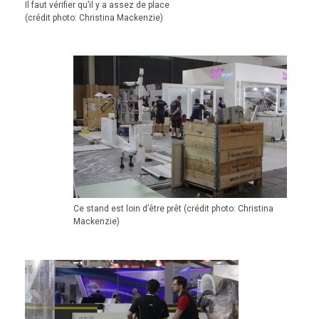
Il faut vérifier qu’il y a assez de place
(crédit photo: Christina Mackenzie)
Ce stand est loin d’être prêt (crédit photo: Christina
Mackenzie)