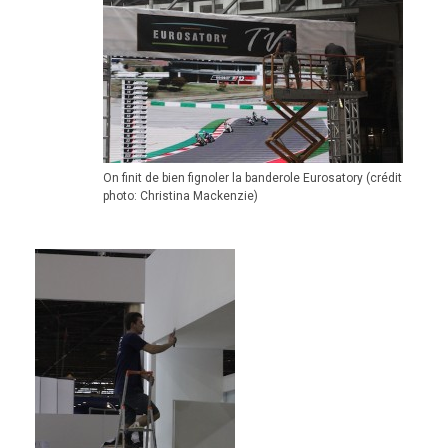
On finit de bien fignoler la banderole Eurosatory (crédit
photo: Christina Mackenzie)