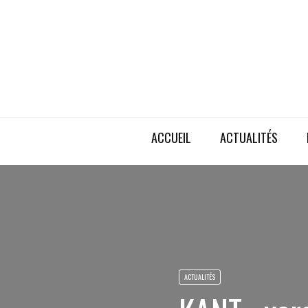
ACCUEIL
ACTUALITÉS
ACTUALITÉS