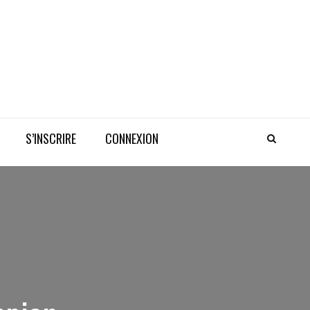
S’INSCRIRE
CONNEXION