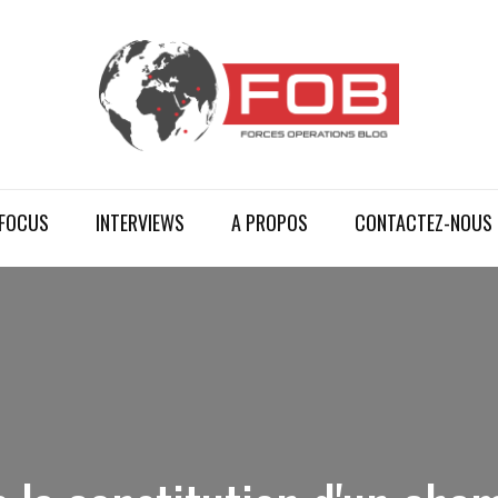
FOCUS
INTERVIEWS
A PROPOS
CONTACTEZ-NOUS