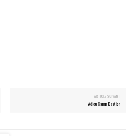
ARTICLE SUIVANT
Adieu Camp Bastion