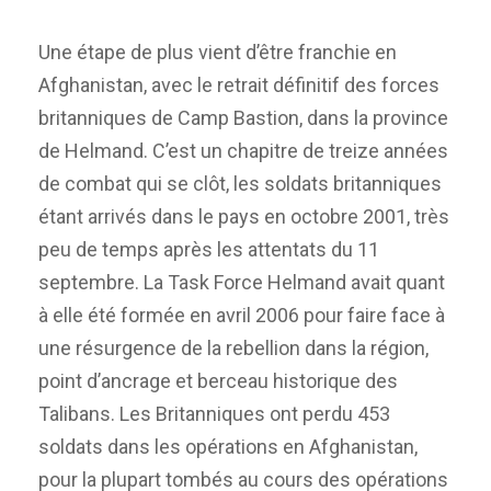
Une étape de plus vient d’être franchie en
Afghanistan, avec le retrait définitif des forces
britanniques de Camp Bastion, dans la province
de Helmand. C’est un chapitre de treize années
de combat qui se clôt, les soldats britanniques
étant arrivés dans le pays en octobre 2001, très
peu de temps après les attentats du 11
septembre. La Task Force Helmand avait quant
à elle été formée en avril 2006 pour faire face à
une résurgence de la rebellion dans la région,
point d’ancrage et berceau historique des
Talibans. Les Britanniques ont perdu 453
soldats dans les opérations en Afghanistan,
pour la plupart tombés au cours des opérations