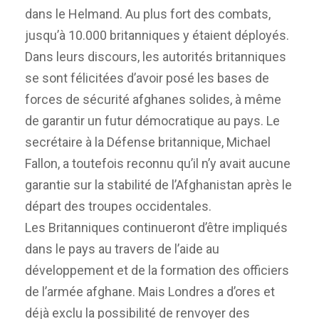
dans le Helmand. Au plus fort des combats,
jusqu’à 10.000 britanniques y étaient déployés.
Dans leurs discours, les autorités britanniques
se sont félicitées d’avoir posé les bases de
forces de sécurité afghanes solides, à même
de garantir un futur démocratique au pays. Le
secrétaire à la Défense britannique, Michael
Fallon, a toutefois reconnu qu’il n’y avait aucune
garantie sur la stabilité de l’Afghanistan après le
départ des troupes occidentales.
Les Britanniques continueront d’être impliqués
dans le pays au travers de l’aide au
développement et de la formation des officiers
de l’armée afghane. Mais Londres a d’ores et
déjà exclu la possibilité de renvoyer des