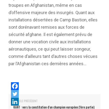
troupes en Afghanistan, même en cas
d’offensive majeure des insurgés. Quant aux
installations désertées de Camp Bastion, elles
sont dorénavant remises aux forces de
sécurité afghane. Il est également prévu de
donner une vocation civile aux installations
aéronautiques, ce qui peut laisser songeur,
comme d’ailleurs tant d’autres choses vécues
par l’Afghanistan ces dernières années…
ARTICLE PRÉCÉDENT
KANT : vers la constitution d'un champion européen (1ère partie)