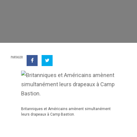
PARTAGER
Britanniques et Américains amènent simultanément
leurs drapeaux à Camp Bastion.