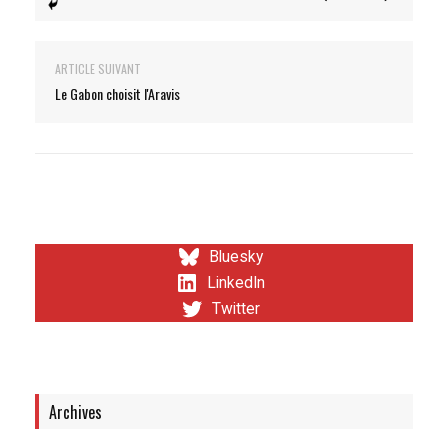
ARTICLE SUIVANT
Le Gabon choisit l'Aravis
Bluesky
LinkedIn
Twitter
Archives