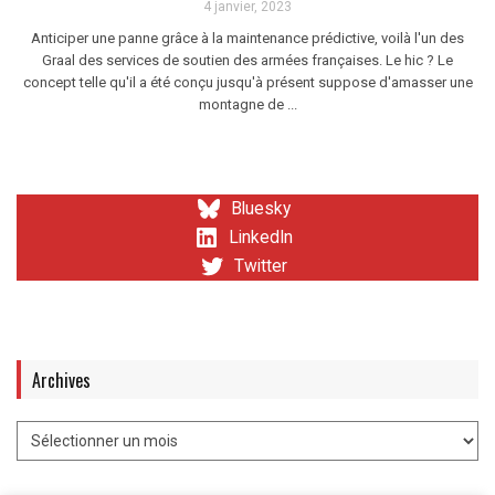
4 janvier, 2023
Anticiper une panne grâce à la maintenance prédictive, voilà l'un des
Graal des services de soutien des armées françaises. Le hic ? Le
concept telle qu'il a été conçu jusqu'à présent suppose d'amasser une
montagne de ...
Bluesky
LinkedIn
Twitter
Archives