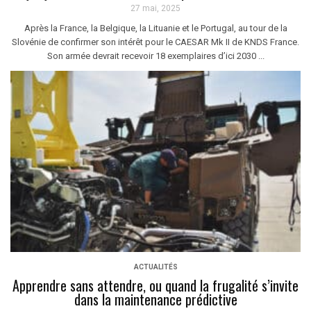
27 mai, 2025
Après la France, la Belgique, la Lituanie et le Portugal, au tour de la
Slovénie de confirmer son intérêt pour le CAESAR Mk II de KNDS France.
Son armée devrait recevoir 18 exemplaires d’ici 2030 ...
ACTUALITÉS
Apprendre sans attendre, ou quand la frugalité s’invite
dans la maintenance prédictive