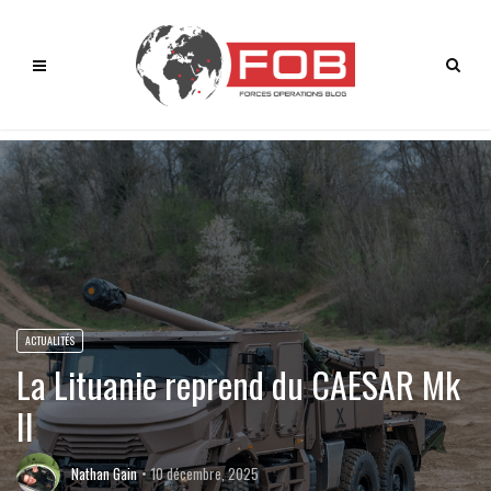
ACTUALITÉS
La Lituanie reprend du CAESAR Mk
II
Nathan Gain
10 décembre, 2025