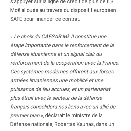
s’appuyer sur la ligne de crédit de plus de 6,3
Md€ allouée au travers du dispositif européen
SAFE pour financer ce contrat.
«
Le choix du CAESAR Mk II constitue une
étape importante dans le renforcement de la
défense lituanienne et un signal clair du
renforcement de la coopération avec la France.
Ces systèmes modernes offriront aux forces
armées lituaniennes une mobilité et une
puissance de feu accrues, et un partenariat
plus étroit avec le secteur de la défense
français consolidera nos liens avec un allié de
premier plan
», déclarait le ministre de la
Défense nationale, Robertas Kaunas, dans un