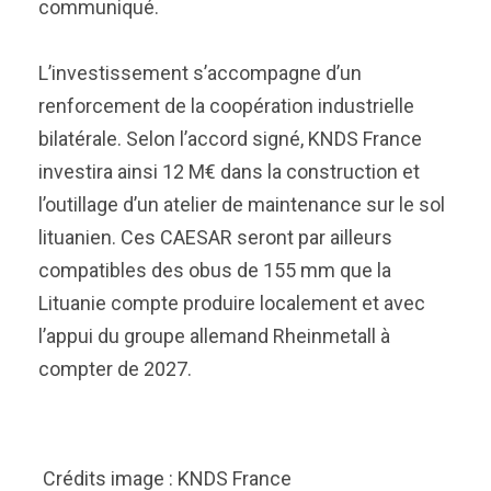
communiqué.
L’investissement s’accompagne d’un
renforcement de la coopération industrielle
bilatérale. Selon l’accord signé, KNDS France
investira ainsi 12 M€ dans la construction et
l’outillage d’un atelier de maintenance sur le sol
lituanien. Ces CAESAR seront par ailleurs
compatibles des obus de 155 mm que la
Lituanie compte produire localement et avec
l’appui du groupe allemand Rheinmetall à
compter de 2027.
Crédits image : KNDS France