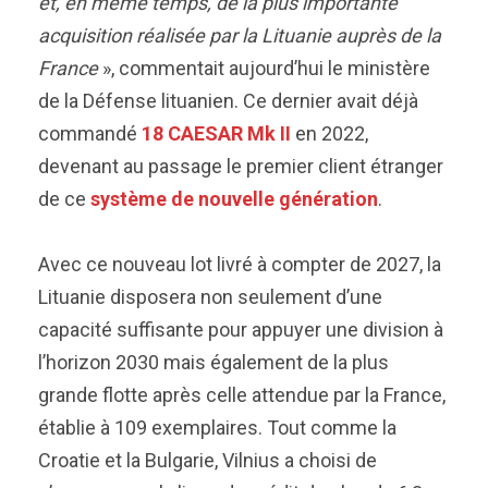
et, en même temps, de la plus importante
acquisition réalisée par la Lituanie auprès de la
France
», commentait aujourd’hui le ministère
de la Défense lituanien. Ce dernier avait déjà
commandé
18 CAESAR Mk II
en 2022,
devenant au passage le premier client étranger
de ce
système de nouvelle génération
.
Avec ce nouveau lot livré à compter de 2027, la
Lituanie disposera non seulement d’une
capacité suffisante pour appuyer une division à
l’horizon 2030 mais également de la plus
grande flotte après celle attendue par la France,
établie à 109 exemplaires. Tout comme la
Croatie et la Bulgarie, Vilnius a choisi de