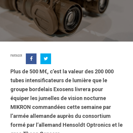
PARTAGER
Plus de 500 M€, c’est la valeur des 200 000
tubes intensificateurs de lumière que le
groupe bordelais Exosens livrera pour
équiper les jumelles de vision nocturne
MIKRON commandées cette semaine par
l’armée allemande auprès du consortium
formé par l’allemand Hensoldt Optronics et le