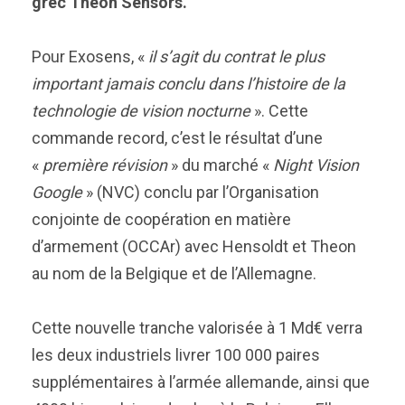
grec Theon Sensors.
Pour Exosens, «
il s’agit du contrat le plus
important jamais conclu dans l’histoire de la
technologie de vision nocturne
». Cette
commande record, c’est le résultat d’une
«
première révision
» du marché «
Night Vision
Google
» (NVC) conclu par l’Organisation
conjointe de coopération en matière
d’armement (OCCAr) avec Hensoldt et Theon
au nom de la Belgique et de l’Allemagne.
Cette nouvelle tranche valorisée à 1 Md€ verra
les deux industriels livrer 100 000 paires
supplémentaires à l’armée allemande, ainsi que