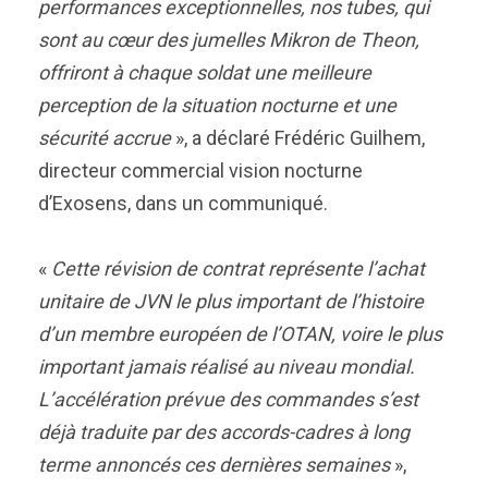
performances exceptionnelles, nos tubes, qui
sont au cœur des jumelles Mikron de Theon,
offriront à chaque soldat une meilleure
perception de la situation nocturne et une
sécurité accrue
», a déclaré Frédéric Guilhem,
directeur commercial vision nocturne
d’Exosens, dans un communiqué.
«
Cette révision de contrat représente l’achat
unitaire de JVN le plus important de l’histoire
d’un membre européen de l’OTAN, voire le plus
important jamais réalisé au niveau mondial.
L’accélération prévue des commandes s’est
déjà traduite par des accords-cadres à long
terme annoncés ces dernières semaines
»,