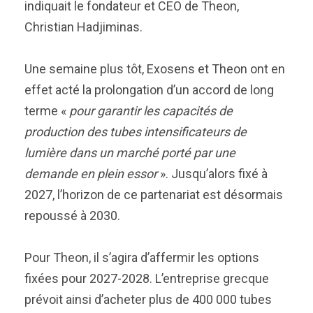
indiquait le fondateur et CEO de Theon,
Christian Hadjiminas.
Une semaine plus tôt, Exosens et Theon ont en
effet acté la prolongation d’un accord de long
terme «
pour garantir les capacités de
production des tubes intensificateurs de
lumière dans un marché porté par une
demande en plein essor
». Jusqu’alors fixé à
2027, l’horizon de ce partenariat est désormais
repoussé à 2030.
Pour Theon, il s’agira d’affermir les options
fixées pour 2027-2028. L’entreprise grecque
prévoit ainsi d’acheter plus de 400 000 tubes