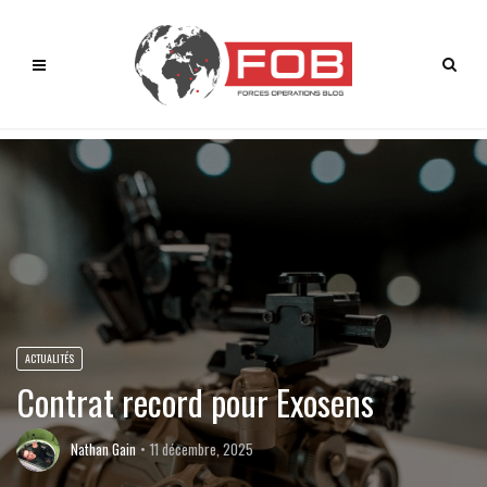
ACTUALITÉS
Contrat record pour Exosens
Nathan Gain
11 décembre, 2025