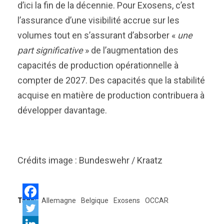
d’ici la fin de la décennie. Pour Exosens, c’est
l’assurance d’une visibilité accrue sur les
volumes tout en s’assurant d’absorber «
une
part significative
» de l’augmentation des
capacités de production opérationnelle à
compter de 2027. Des capacités que la stabilité
acquise en matière de production contribuera à
développer davantage.
Crédits image : Bundeswehr / Kraatz
Tags:
Allemagne
Belgique
Exosens
OCCAR