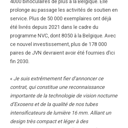
4000 binoculaires de plus à la Belgique. Elle
prolonge au passage les activités de soutien en
service. Plus de 50 000 exemplaires ont déjà
été livrés depuis 2021 dans le cadre du
programme NVC, dont 8050 à la Belgique. Avec
ce nouvel investissement, plus de 178 000
paires de JVN devraient avoir été fournies d’ici
fin 2030.
«
Je suis extrêmement fier d’annoncer ce
contrat, qui constitue une reconnaissance
importante de la technologie de vision nocturne
d’Exosens et de la qualité de nos tubes
intensificateurs de lumière 16 mm. Alliant un
design très compact et léger à des