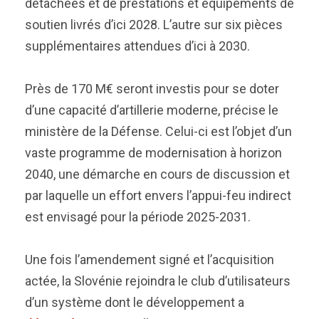
détachées et de prestations et équipements de
soutien livrés d’ici 2028. L’autre sur six pièces
supplémentaires attendues d’ici à 2030.
Près de 170 M€ seront investis pour se doter
d’une capacité d’artillerie moderne, précise le
ministère de la Défense. Celui-ci est l’objet d’un
vaste programme de modernisation à horizon
2040, une démarche en cours de discussion et
par laquelle un effort envers l’appui-feu indirect
est envisagé pour la période 2025-2031.
Une fois l’amendement signé et l’acquisition
actée, la Slovénie rejoindra le club d’utilisateurs
d’un système dont le développement a