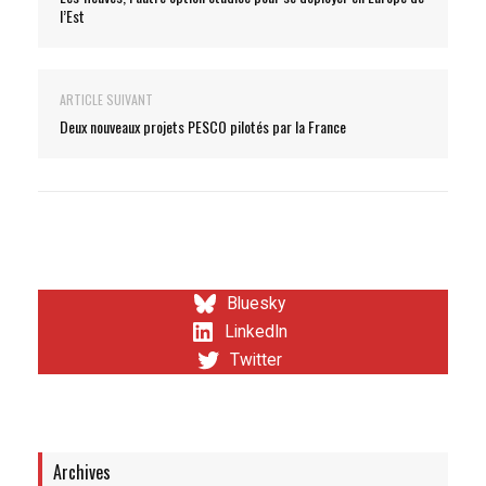
l’Est
ARTICLE SUIVANT
Deux nouveaux projets PESCO pilotés par la France
Bluesky
LinkedIn
Twitter
Archives