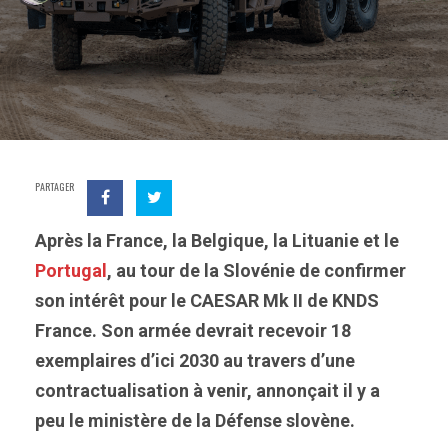
PARTAGER
Après la France, la Belgique, la Lituanie et le
Portugal
, au tour de la Slovénie de confirmer
son intérêt pour le CAESAR Mk II de KNDS
France. Son armée devrait recevoir 18
exemplaires d’ici 2030 au travers d’une
contractualisation à venir, annonçait il y a
peu le ministère de la Défense slovène.