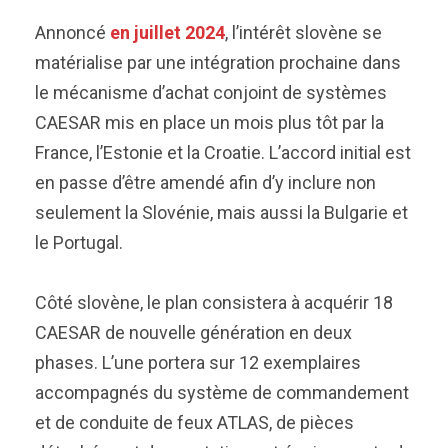
Annoncé
en juillet 2024
, l’intérêt slovène se
matérialise par une intégration prochaine dans
le mécanisme d’achat conjoint de systèmes
CAESAR mis en place un mois plus tôt par la
France, l’Estonie et la Croatie. L’accord initial est
en passe d’être amendé afin d’y inclure non
seulement la Slovénie, mais aussi la Bulgarie et
le Portugal.
Côté slovène, le plan consistera à acquérir 18
CAESAR de nouvelle génération en deux
phases. L’une portera sur 12 exemplaires
accompagnés du système de commandement
et de conduite de feux ATLAS, de pièces