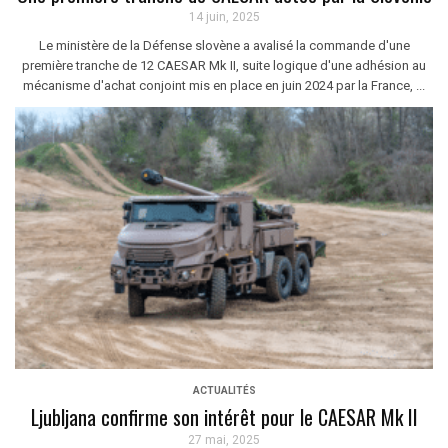
14 juin, 2025
Le ministère de la Défense slovène a avalisé la commande d'une
première tranche de 12 CAESAR Mk II, suite logique d'une adhésion au
mécanisme d'achat conjoint mis en place en juin 2024 par la France, ...
ACTUALITÉS
Ljubljana confirme son intérêt pour le CAESAR Mk II
27 mai, 2025