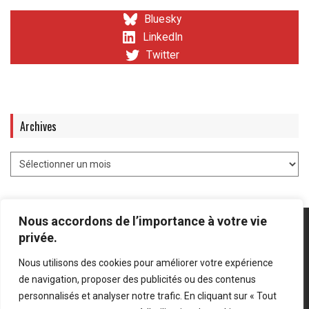
Bluesky
LinkedIn
Twitter
Archives
Nous accordons de l’importance à votre vie
privée.
Nous utilisons des cookies pour améliorer votre expérience
Mentions légales
-
Politique de confidentialité
de navigation, proposer des publicités ou des contenus
personnalisés et analyser notre trafic. En cliquant sur « Tout