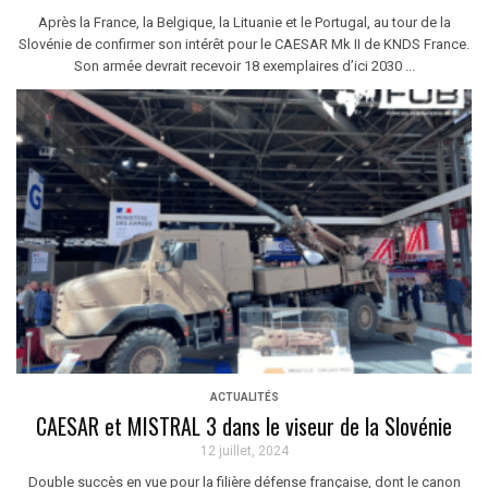
Après la France, la Belgique, la Lituanie et le Portugal, au tour de la
Slovénie de confirmer son intérêt pour le CAESAR Mk II de KNDS France.
Son armée devrait recevoir 18 exemplaires d’ici 2030 ...
ACTUALITÉS
CAESAR et MISTRAL 3 dans le viseur de la Slovénie
12 juillet, 2024
Double succès en vue pour la filière défense française, dont le canon